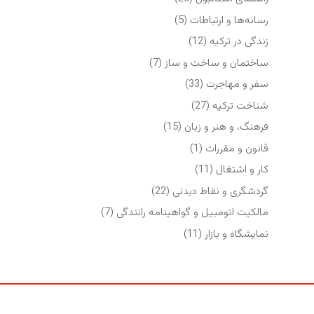
رسانه‌ها و ارتباطات
(5)
زندگی در ترکیه
(12)
ساختمان و ساخت و ساز
(7)
سفر و مهاجرت
(33)
شناخت ترکیه
(27)
فرهنگ، و هنر و زبان
(15)
قانون و مقررات
(1)
کار و اشتغال
(11)
گردشگری و نقاط دیدنی
(22)
مالکیت اتومبیل و گواهینامه رانندگی
(7)
نمایشگاه‌ و بازار
(11)