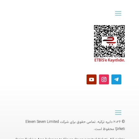
© ۲۰۲۶ دایره ترکیه. تمامی حقوق برای شرکت
Eleven Seven Limited
Şirketi
محفوظ است.