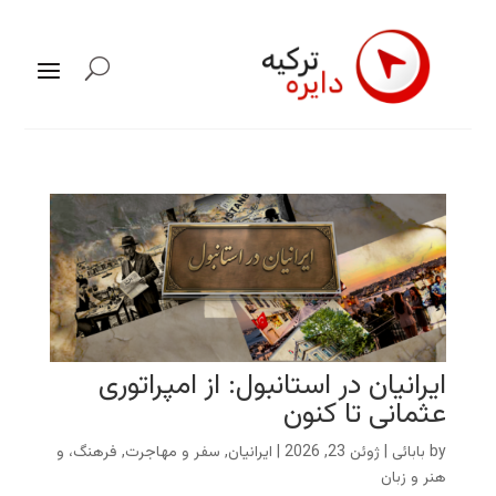
ایرانیان در استانبول: از امپراتوری
عثمانی تا کنون
by
بابائی
|
ژوئن 23, 2026
|
ایرانیان
,
سفر و مهاجرت
,
فرهنگ، و
هنر و زبان