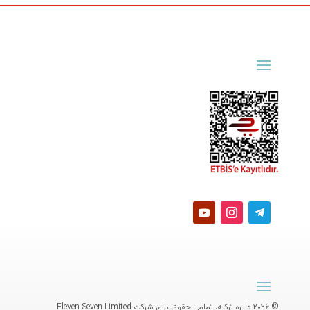
© ۲۰۲۶ دایره ترکیه. تمامی حقوق برای شرکت
Eleven Seven Limited