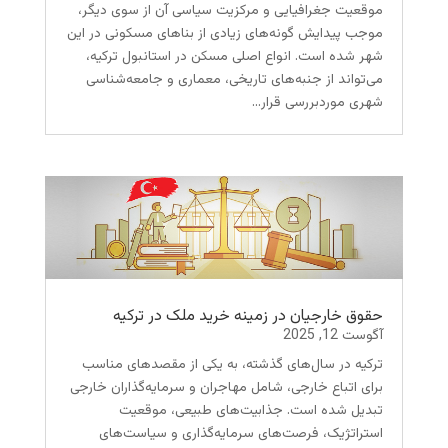
موقعیت جغرافیایی و مرکزیت سیاسی آن از سوی دیگر،
موجب پیدایش گونه‌های زیادی از بناهای مسکونی در این
شهر شده است. انواع اصلی مسکن در استانبول ترکیه،
می‌تواند از جنبه‌های تاریخی، معماری و جامعه‌شناسی
شهری موردبررسی قرار...
حقوق خارجیان در زمینه خرید ملک در ترکیه
آگوست 12, 2025
ترکیه در سال‌های گذشته، به یکی از مقصدهای مناسب
برای اتباع خارجی، شامل مهاجران و سرمایه‌گذاران خارجی
تبدیل شده است. جذابیت‌های طبیعی، موقعیت
استراتژیک، فرصت‌های سرمایه‌گذاری و سیاست‌های