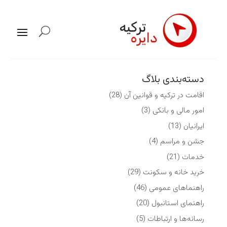
دسته‌بندی بلاگ
اقامت در ترکیه و قوانین آن
(28)
امور مالی و بانکی
(3)
ایرانیان
(13)
جشن و مراسم
(4)
خدمات
(21)
خرید خانه و سکونت
(29)
راهنماهای عمومی
(46)
راهنمای استانبول
(20)
رسانه‌ها و ارتباطات
(5)