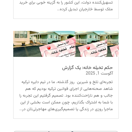
تسهیل‌کننده دولت، این کشور را به گزینه‌ خوبی برای خرید
ملک توسط خارجیان تبدیل کرده...
حکم تخیله خانه: یک گزارش
آگوست 1, 2025
تجربه‌ای تلخ و شیرین روز گذشته، ما در تیم دایره ترکیه
شاهد صحنه‌هایی از اجرای قوانین ترکیه بودیم که هم
جالب و هم ناراحت‌کننده بود. تصمیم گرفتیم این تجربه را
با شما به اشتراک بگذاریم، چون ممکن است بخشی از این
ماجرا روزی در زندگی یا تصمیم‌گیری‌های مهاجرتی‌تان در...