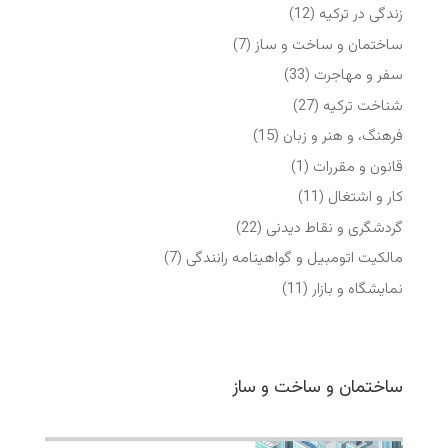
زندگی در ترکیه
(12)
ساختمان و ساخت و ساز
(7)
سفر و مهاجرت
(33)
شناخت ترکیه
(27)
فرهنگ، و هنر و زبان
(15)
قانون و مقررات
(1)
کار و اشتغال
(11)
گردشگری و نقاط دیدنی
(22)
مالکیت اتومبیل و گواهینامه رانندگی
(7)
نمایشگاه‌ و بازار
(11)
ساختمان و ساخت و ساز