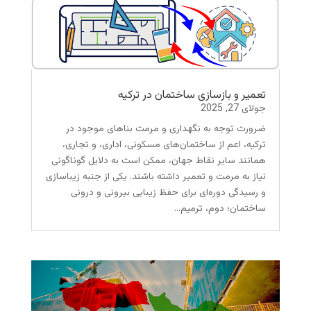
تعمیر و بازسازی ساختمان‌ در ترکیه
جولای 27, 2025
ضرورت توجه به نگهداری و مرمت بناهای موجود در
ترکیه، اعم از ساختمان‌های مسکونی، اداری، و تجاری،
همانند سایر نقاط جهان، ممکن است به دلایل گوناگونی
نیاز به مرمت و تعمیر داشته باشند. یکی از جنبه زیباسازی
و رسیدگی دوره‌ای برای حفظ زیبایی بیرونی و درونی
ساختمان؛ دوم، ترمیم...