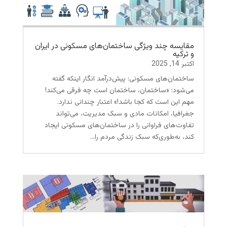
مقایسه چند ویژگی ساختمان‌های مسکونی در ایران
و ترکیه
اکتبر 14, 2025
ساختمان‌های مسکونی: پیش‌درآمد انگار اینکه گفته
می‌شود: «ساختمان، ساختمان است چه فرقی می‌کند!
مهم این است که کجا باشد!» اعتبار چندانی ندارد.
جغرافیا، امکانات مادی و سبک مدیریت، می‌تواند
تفاوت‌های فراوانی را در ساختمان‌های مسکونی ایجاد
کند، به‌طوری‌که سبک زندگی مردم را...