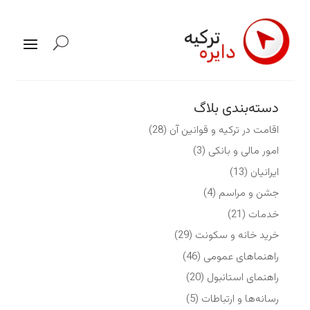
دسته‌بندی بلاگ
اقامت در ترکیه و قوانین آن
(28)
امور مالی و بانکی
(3)
ایرانیان
(13)
جشن و مراسم
(4)
خدمات
(21)
خرید خانه و سکونت
(29)
راهنماهای عمومی
(46)
راهنمای استانبول
(20)
رسانه‌ها و ارتباطات
(5)