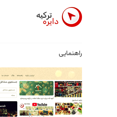
راهنمایی