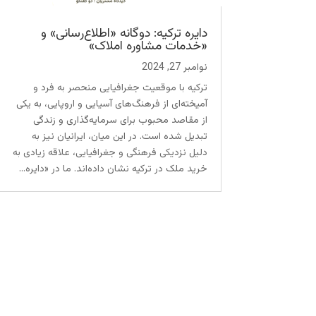
دایره ترکیه: دوگانه «اطلاع‌رسانی» و
«خدمات مشاوره املاک»
نوامبر 27, 2024
ترکیه با موقعیت جغرافیایی منحصر به فرد و
آمیخته‌ای از فرهنگ‌های آسیایی و اروپایی، به یکی
از مقاصد محبوب برای سرمایه‌گذاری و زندگی
تبدیل شده است. در این میان، ایرانیان نیز به
دلیل نزدیکی فرهنگی و جغرافیایی، علاقه زیادی به
خرید ملک در ترکیه نشان داده‌اند. ما در «دایره...