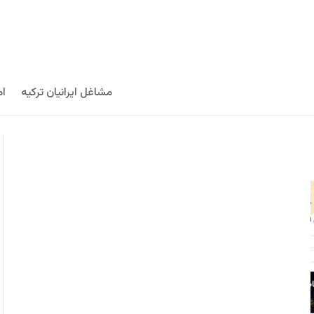
مشاغل ایرانیان ترکیه
ام