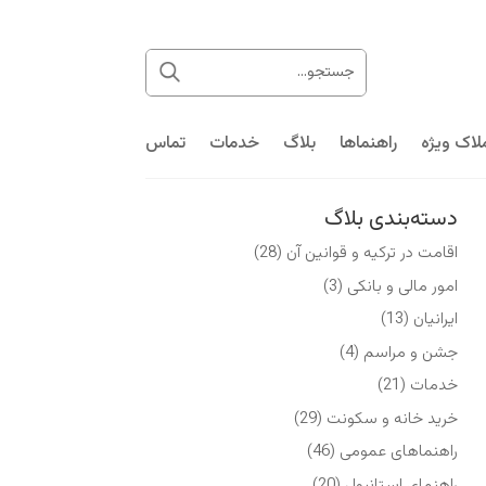
لاک ویژه
راهنماها
بلاگ
خدمات
تماس
دسته‌بندی بلاگ
اقامت در ترکیه و قوانین آن
(28)
امور مالی و بانکی
(3)
ایرانیان
(13)
جشن و مراسم
(4)
خدمات
(21)
خرید خانه و سکونت
(29)
راهنماهای عمومی
(46)
راهنمای استانبول
(20)