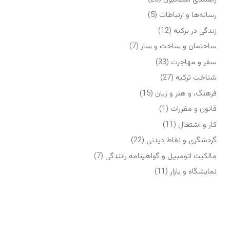
رسانه‌ها و ارتباطات
(5)
زندگی در ترکیه
(12)
ساختمان و ساخت و ساز
(7)
سفر و مهاجرت
(33)
شناخت ترکیه
(27)
فرهنگ، و هنر و زبان
(15)
قانون و مقررات
(1)
کار و اشتغال
(11)
گردشگری و نقاط دیدنی
(22)
مالکیت اتومبیل و گواهینامه رانندگی
(7)
نمایشگاه‌ و بازار
(11)