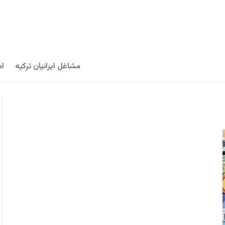
مشاغل ایرانیان ترکیه
ام