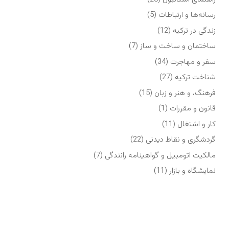
رسانه‌ها و ارتباطات
(5)
زندگی در ترکیه
(12)
ساختمان و ساخت و ساز
(7)
سفر و مهاجرت
(34)
شناخت ترکیه
(27)
فرهنگ، و هنر و زبان
(15)
قانون و مقررات
(1)
کار و اشتغال
(11)
گردشگری و نقاط دیدنی
(22)
مالکیت اتومبیل و گواهینامه رانندگی
(7)
نمایشگاه‌ و بازار
(11)