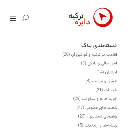
دسته‌بندی بلاگ
اقامت در ترکیه و قوانین آن
(28)
امور مالی و بانکی
(3)
ایرانیان
(14)
جشن و مراسم
(4)
خدمات
(21)
خرید خانه و سکونت
(29)
راهنماهای عمومی
(47)
راهنمای استانبول
(20)
رسانه‌ها و ارتباطات
(5)