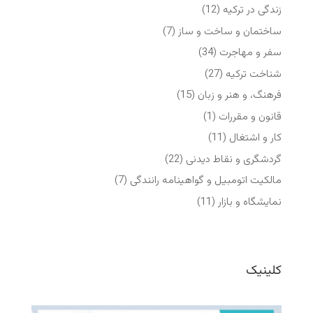
زندگی در ترکیه
(12)
ساختمان و ساخت و ساز
(7)
سفر و مهاجرت
(34)
شناخت ترکیه
(27)
فرهنگ، و هنر و زبان
(15)
قانون و مقررات
(1)
کار و اشتغال
(11)
گردشگری و نقاط دیدنی
(22)
مالکیت اتومبیل و گواهینامه رانندگی
(7)
نمایشگاه‌ و بازار
(11)
کلینیک