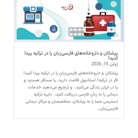
پزشکان و داروخانه‌های فارسی‌زبان را در ترکیه پیدا
کنید!
ژوئن 15, 2026
پزشکان و داروخانه‌های فارسی‌زبان را در ترکیه پیدا کنید!
اگر در ترکیه/ استانبول اقامت دارید، یا مسافر هستید و
یا در ایران زندگی می‌کنید، و ترجیح می‌دهید خدمات
درمانی را به زبان فارسی دریافت کنید، دایره ترکیه
دسترسی شما را به پزشکان، متخصصان و مراکز درمانی
فارسی‌زبان...