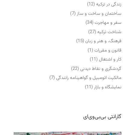
زندگی در ترکیه
(12)
ساختمان و ساخت و ساز
(7)
سفر و مهاجرت
(34)
شناخت ترکیه
(27)
فرهنگ، و هنر و زبان
(15)
قانون و مقررات
(1)
کار و اشتغال
(11)
گردشگری و نقاط دیدنی
(22)
مالکیت اتومبیل و گواهینامه رانندگی
(7)
نمایشگاه‌ و بازار
(11)
گارانتی بی‌بی‌وی‌ای