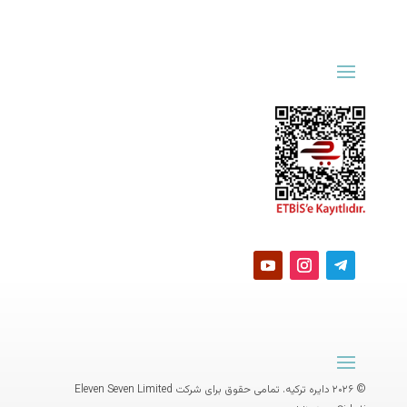
© ۲۰۲۶ دایره ترکیه. تمامی حقوق برای شرکت
Eleven Seven Limited