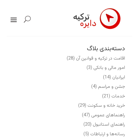
دسته‌بندی بلاگ
اقامت در ترکیه و قوانین آن
(28)
امور مالی و بانکی
(3)
ایرانیان
(14)
جشن و مراسم
(4)
خدمات
(21)
خرید خانه و سکونت
(29)
راهنماهای عمومی
(47)
راهنمای استانبول
(20)
رسانه‌ها و ارتباطات
(5)