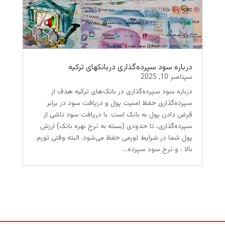
درباره سود سپرده‌گذاری دربانکهای ترکیه
سپتامبر 10, 2025
درباره سود سپرده‌گذاری در بانک‌های ترکیه هدف از
سپرده‌گذاری حفظ امنیت پول و دریافت سود در برابر
قرض دادن پول به بانک است. با دریافت سود ناشی از
سپرده‌گذاری، تا حدودی (بسته به نرخ بهره بانک) ارزش
پول شما در شرایط تورمی حفظ می‌شود. البته وقتی تورم
بالا ، و نرخ سود سپرده...