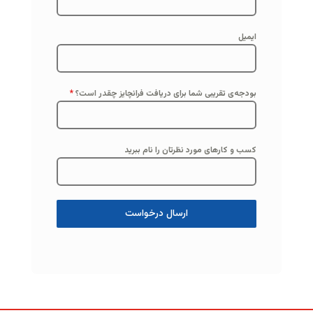
ایمیل
بودجه‌ی تقریبی شما برای دریافت فرانچایز چقدر است؟
*
کسب و کارهای مورد نظرتان را نام ببرید
ارسال درخواست