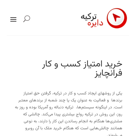
خرید امتیاز کسب و کار
فرانچایز
یکی از روشهای ایجاد کسب و کار در ترکیه، گرفتن حق امتیاز
برندها و فعالیت به عنوان یک یا چند شعبه از برندهای معتبر
است. در اینگونه سیستم‌ها، ترکیه دنباله رو آمریکا بوده و روز به
روز، این روش در ترکیه رواج بیشتری پیدا می‌کند. چالشی که
مشتری‌ها هنگام به انجام رساندن این کار را دارند، به نوعی
همانند چالش‌هایی است که هنگام خرید ملک با آن روبرو
می‌شوند.