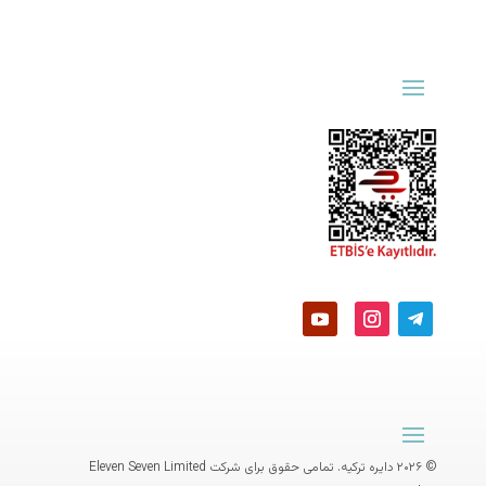
© ۲۰۲۶ دایره ترکیه. تمامی حقوق برای شرکت
Eleven Seven Limited