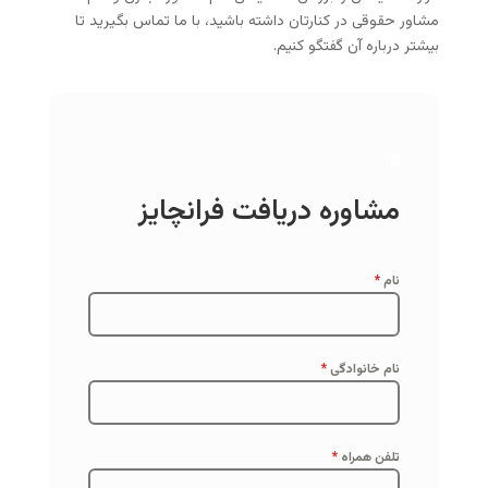
مشاور حقوقی در کنارتان داشته باشید، با ما تماس بگیرید تا
بیشتر درباره آن گفتگو کنیم.
مشاوره دریافت فرانچایز
نام
*
نام خانوادگی
*
تلفن همراه
*