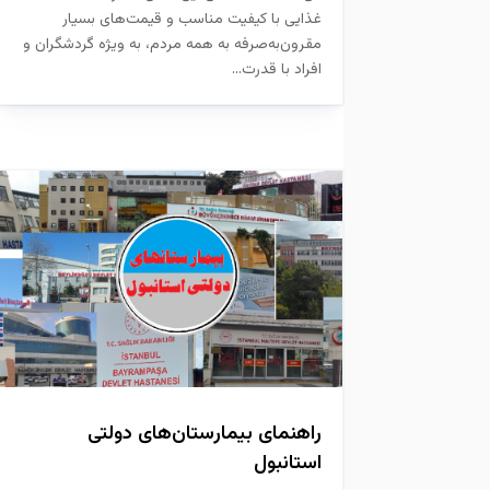
غذایی با کیفیت مناسب و قیمت‌های بسیار
مقرون‌به‌صرفه به همه مردم، به ویژه گردشگران و
افراد با قدرت...
راهنمای بیمارستان‌های دولتی
استانبول