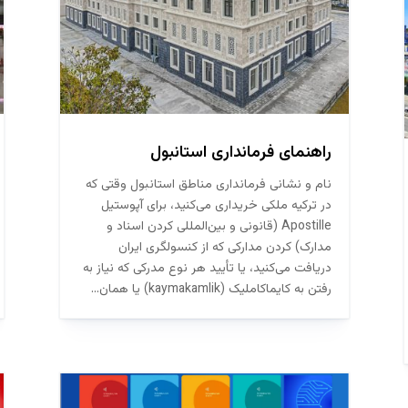
راهنمای فرمانداری استانبول
نام و نشانی فرمانداری مناطق استانبول وقتی که
در ترکیه ملکی خریداری می‌کنید، برای آپوستیل
Apostille (قانونی و بین‌المللی کردن اسناد و
مدارک) کردن مدارکی که از کنسولگری ایران
دریافت می‌کنید، یا تأیید هر نوع مدرکی که نیاز به
رفتن به کایماکاملیک (kaymakamlik) یا همان...