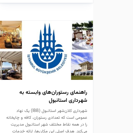
راهنمای رستوران‌های وابسته به
شهرداری استانبول
شهرداری کلان‌شهر استانبول (İBB) یک نهاد
عمومی است که تعدادی رستوران، کافه و چایخانه
را در همه نقاط مختلف شهر استانبول مدیریت
می‌کند. هدف اصلی این مکان‌ها، ارائه خدمات