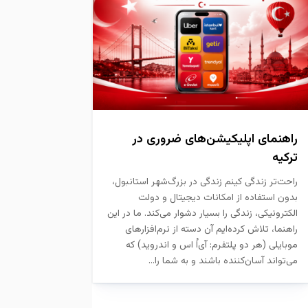
راهنمای اپلیکیشن‌های ضروری در
ترکیه
راحت‌تر زندگی کینم زندگی در بزرگ‌شهر استانبول،
بدون استفاده از امکانات دیجیتال و دولت
الکترونیکی، زندگی را بسیار دشوار می‌کند. ما در این
راهنما، تلاش کرده‌ایم آن دسته از نرم‌افزارهای
موبایلی (هر دو پلتفرم: آی‌اُ اس و اندروید) که
می‌تواند آسان‌کننده باشند و به شما را...