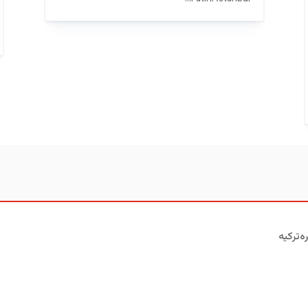
ه‌ترکیه