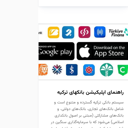
راهنمای اپلیکیشن بانکهای ترکیه
سیستم بانکی ترکیه گسترده و متنوع است و
شامل بانک‌های تجاری، بانک‌های دولتی، و
بانک‌های مشارکتی (مبتنی بر اصول بانکداری
اسلامی) می‌شود که با سرمایه‌گذاری سنگین در