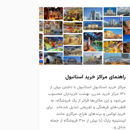
راهنمای مراکز خرید استانبول
مراکز خرید استانبول استانبول با داشتن بیش از
۱۳۰ مرکز خرید مدرن، بهشت خریداران محسوب
می‌شود و این مکان‌ها فراتر از یک فروشگاه، به
قطب‌های فرهنگی و تفریحی تبدیل شده‌اند . برای
خرید لوکس و برندهای طراح، مراکزی مانند
ایستینیه پارک (با بیش از ۳۰۰ فروشگاه از جمله
شانل و...