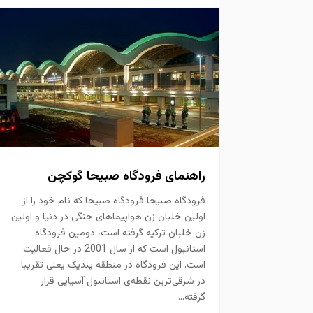
راهنمای فرودگاه صبیحا گوکچن
فرودگاه صبیحا فرودگاه صبیحا که نام خود را از
اولین خلبان زن هواپیماهای جنگی در دنیا و اولین
زن خلبان ترکیه گرفته است، دومین فرودگاه
استانبول است که از سال 2001 در حال فعالیت
است. این فرودگاه در منطقه پندیک یعنی تقریبا
در شرقی‌ترین نقطه‌ی استانبول آسیایی قرار
گرفته...