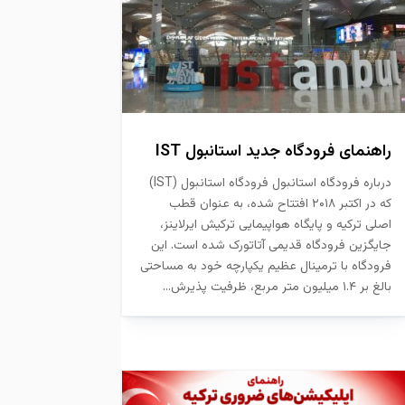
راهنمای فرودگاه جدید استانبول IST
درباره فرودگاه استانبول فرودگاه استانبول (IST)
که در اکتبر ۲۰۱۸ افتتاح شده، به عنوان قطب
اصلی ترکیه و پایگاه هواپیمایی ترکیش ایرلاینز،
جایگزین فرودگاه قدیمی آتاتورک شده است. این
فرودگاه با ترمینال عظیم یکپارچه خود به مساحتی
بالغ بر ۱.۴ میلیون متر مربع، ظرفیت پذیرش...