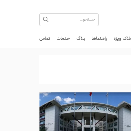
لاک ویژه
راهنماها
بلاگ
خدمات
تماس