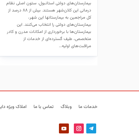
بیمارستان‌های دولتی استانبول، ستون اصلی نظام
درمانی این کلان‌شهر هستند. بیش از ۸۸ درصد از
کل مراجعین به بیمارستانها این شهر،
بیمارستان‌های دولتی را انتخاب می‌کنند. این
بیمارستان‌ها با برخورداری از امکانات مدرن و کادر
متخصص، طیف گسترده‌ای از خدمات از
مراقبت‌های اولیه...
خدمات ما
وبلاگ
تماس با ما
املاک ویژه دایر