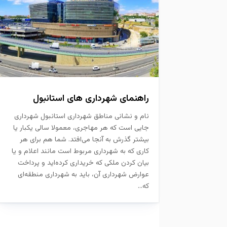
راهنمای شهرداری های استانبول
نام و نشانی مناطق شهرداری استانبول شهرداری
جایی است که هر مهاجری، معمولا سالی یکبار یا
بیشتر گذرش به آنجا می‌افتد. شما هم برای هر
کاری که به شهرداری مربوط است مانند اعلام و یا
بیان کردن ملکی که خریداری کرده‌اید و پرداخت
عوارض شهرداری آن، باید به شهرداری منطقه‌ای
که...