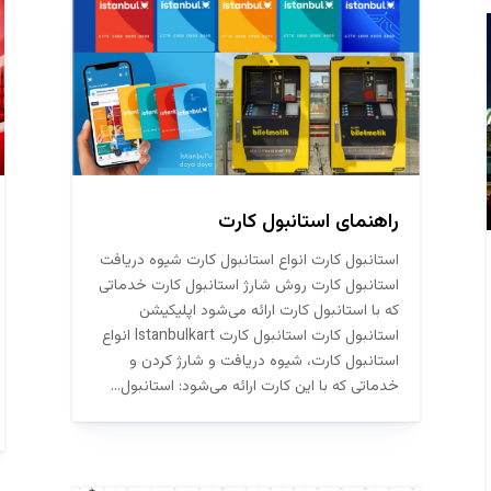
راهنمای استانبول کارت
استانبول کارت انواع استانبول کارت شیوه دریافت
استانبول کارت روش شارژ استانبول کارت خدماتی
که با استانبول کارت ارائه می‌شود اپلیکیشن
استانبول کارت استانبول کارت Istanbulkart انواع
استانبول کارت، شیوه دریافت و شارژ کردن و
خدماتی که با این کارت ارائه می‌شود: استانبول...