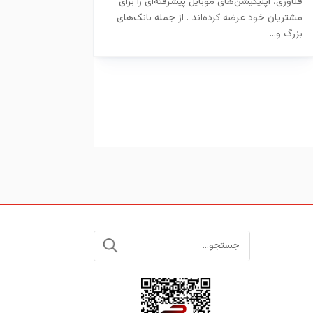
فناوری، اپلیکیشن‌های موبایل پیشرفته‌ای را برای
مشتریان خود عرضه کرده‌اند . از جمله بانک‌های
بزرگ و...