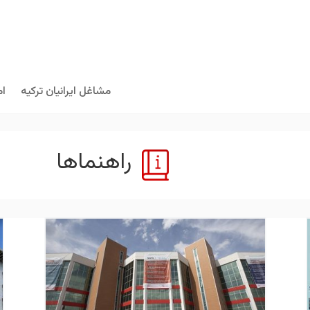
مشاغل ایرانیان ترکیه
ام
راهنماها