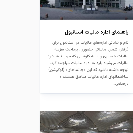
راهنمای اداره مالیات استانبول
نام و نشانی اداره‌های مالیات در استانبول برای
گرفتن شماره مالیاتی حضوری، پرداخت هزینه
مالیات حضوری و همه کارهایی که مربوط به اداره
مالیات می‌شود باید به اداره مالیات مراجعه کرد.
توجه داشته باشید که این «جانماهای» (لوکیشن)
ساختمانهای اداره مالیات مناطق هستند ؛
دربعضی...