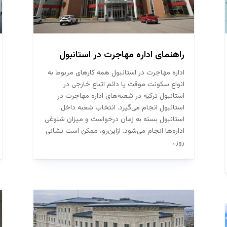
راهنمای اداره مهاجرت در استانبول
اداره مهاجرت در استانبول همه کارهای مربوط به
انواع سکونت موقت یا دائم اتباع خارجی در
استانبول ترکیه در شعبه‌های اداره مهاجرت در
استانبول انجام می‌گیرد. انتخاب شعبه داخل
استانبول بسته به زمان درخواست و میزان شلوغی
اداره‌ها انجام می‌شود. ازاین‌رو، ممکن است نشانی
روز...