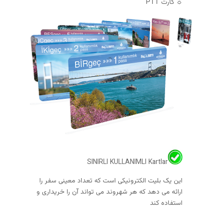
☼ کارت PTT
SINIRLI KULLANIMLI Kartlar
این یک بلیت الکترونیکی است که تعداد معینی سفر را
ارائه می دهد که هر شهروند می تواند آن را خریداری و
استفاده کند