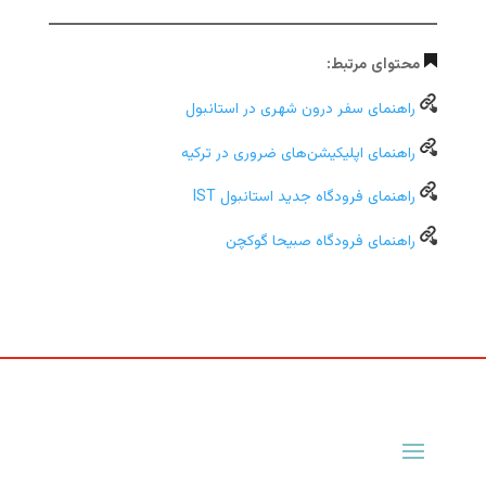
محتوای مرتبط:
راهنمای سفر درون شهری در استانبول
راهنمای اپلیکیشن‌های ضروری در ترکیه
راهنمای فرودگاه جدید استانبول IST
راهنمای فرودگاه صبیحا گوکچن