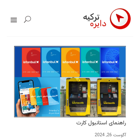
راهنمای استانبول کارت
آگوست 26, 2024