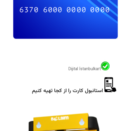
Dijital İstanbulkart
استانبول کارت را از کجا تهیه کنیم