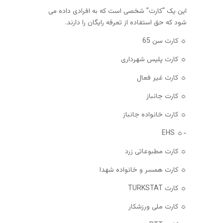
این یک “کارت” شخصی است که به افرادی داده می
شود که حق استفاده از تعرفه رایگان را دارند.
☼ کارت سن 65
☼ کارت پلیس شهرداری
☼ کارت غیر فعال
☼ کارت جانباز
☼ کارت خانواده جانباز
-☼ EHS
☼ کارت مطبوعاتی زرد
☼ کارت همسر و خانواده شهدا
☼ کارت TURKSTAT
☼ کارت ملی ورزشکار