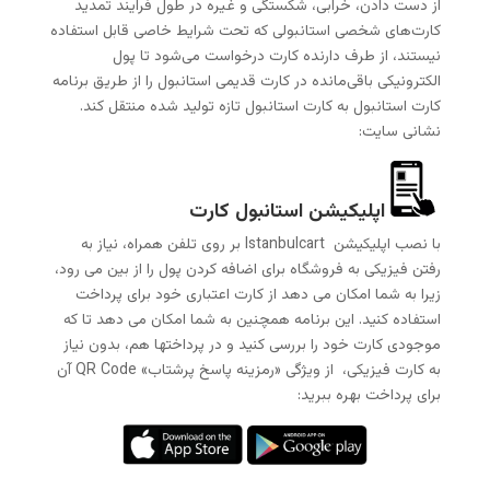
از دست دادن، خرابی، شکستگی و غیره در طول فرآیند تمدید
کارت‌های شخصی استانبولی که تحت شرایط خاصی قابل استفاده
نیستند، از طرف دارنده کارت درخواست می‌شود تا پول
الکترونیکی باقی‌مانده در کارت قدیمی استانبول را از طریق برنامه
کارت استانبول به کارت استانبول تازه تولید شده منتقل کند.
نشانی سایت:
اپلیکیشن استانبول کارت
با نصب اپلیکیشن Istanbulcart بر روی تلفن همراه، نیاز به
رفتن فیزیکی به فروشگاه برای اضافه کردن پول را از بین می رود،
زیرا به شما امکان می دهد از کارت اعتباری خود برای پرداخت
استفاده کنید. این برنامه همچنین به شما امکان می دهد تا که
موجودی کارت خود را بررسی کنید و در پرداختها هم، بدون نیاز
به کارت فیزیکی، از ویژگی «رمزینه پاسخ پرشتاب» QR Code آن
برای پرداخت بهره ببرید: