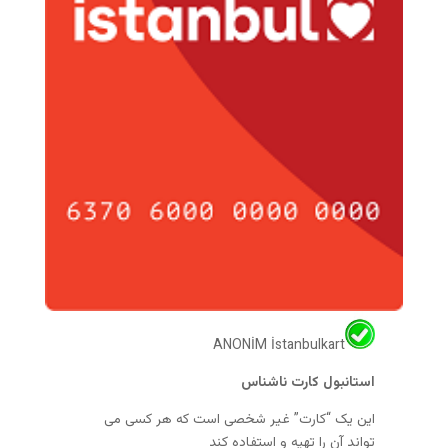
ANONİM İstanbulkart
استانبول کارت ناشناس
این یک “کارت” غیر شخصی است که هر کسی می
تواند آن را تهیه و استفاده کند