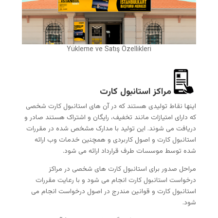
Yükleme ve Satış Özellikleri
مراکز استانبول کارت
اینها نقاط تولیدی هستند که در آن های استانبول کارت شخصی
که دارای امتیازات مانند تخفیف، رایگان و اشتراک هستند صادر و
دریافت می شوند. این تولید با مدارک مشخص شده در مقررات
استانبول کارت و اصول کاربردی و همچنین خدمات وب ارائه
شده توسط موسسات طرف قرارداد ارائه می شود.
مراحل صدور برای استانبول کارت های شخصی در مراکز
درخواست استانبول کارت انجام می شود و با رعایت مقررات
استانبول کارت و قوانین مندرج در اصول درخواست انجام می
شود.