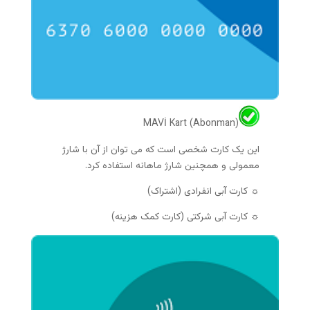
MAVİ Kart (Abonman)
این یک کارت شخصی است که می توان از آن با شارژ
معمولی و همچنین شارژ ماهانه استفاده کرد.
☼ کارت آبی انفرادی (اشتراک)
☼ کارت آبی شرکتی (کارت کمک هزینه)