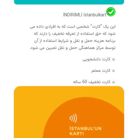
İNDİRİMLİ İstanbulkart
این یک “کارت” شخصی است که به افرادی داده می
شود که حق استفاده از تعرفه تخفیف را دارند که
برنامه هزینه حمل و نقل و شرایط استفاده از آن
توسط مرکز هماهنگی حمل و نقل تعیین می شود.
☼ کارت دانشجویی
☼ کارت معلم
☼ کارت تخفیف 60 ساله