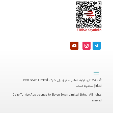
© ۲۰۲۶ دایره ترکیه. تمامی حقوق برای شرکت
Eleven Seven Limited
Şirketi
محفوظ است.
Daire Turkiye App belongs to Eleven Seven Limited Şirketi, All rights
reserved