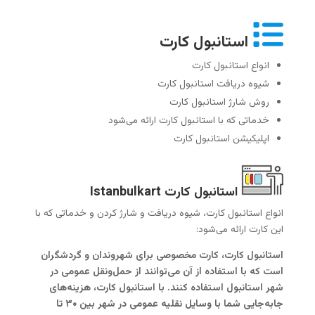
استانبول کارت
انواع استانبول کارت
شیوه دریافت استانبول کارت
روش شارژ استانبول کارت
خدماتی که با استانبول کارت ارائه می‌شود
اپلیکیشن استانبول کارت
استانبول کارت Istanbulkart
انواع استانبول کارت، شیوه دریافت و شارژ کردن و خدماتی که با
این کارت ارائه می‌شود:
استانبول کارت، کارت مخصوصی برای شهروندان و گردشگران
است که با استفاده از آن می‌توانند از حمل‌ونقل عمومی در
شهر استانبول استفاده کنند. با استانبول کارت، هزینه‌های
جابه‌جایی شما با وسایل نقلیه عمومی در شهر بین ۳۰ تا