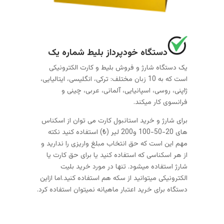
دستگاه خودپرداز بلیط شماره یک
یک دستگاه شارژ و فروش بلیط و کارت الکترونیکی
است که به 10 زبان مختلف: ترکی، انگلیسی، ایتالیایی،
ژاپنی، روسی، اسپانیایی، آلمانی، عربی، چینی و
فرانسوی کار میکند.
برای شارژ و خرید استانبول کارت می توان از اسکناس
های 20-50-100 و200 لیر (₺) استفاده کنید نکته
مهم این است که حق انتخاب مبلغ واریزی را ندارید و
از هر اسکناسی که استفاده کنید یا برای حق کارت یا
شارژ استفاده میشود. تنها در مورد خرید بلیت
الکترونیکی میتوانید از سکه هم استفاده کنید.اما ازاین
دستگاه برای خرید اعتبار ماهیانه نمیتوان استفاده کرد.