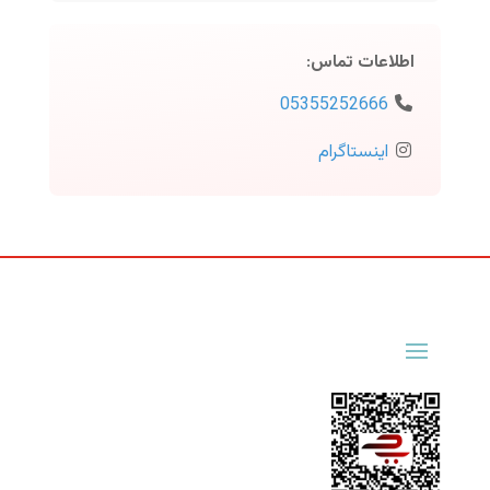
اطلاعات تماس
:
05355252666
اینستاگرام