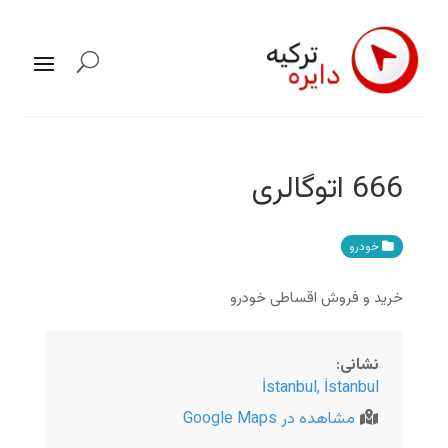
666 اتوگالری
خودرو
خرید و فروش اقساطی خودرو
نشانی
:
İstanbul
,
İstanbul
مشاهده در Google Maps