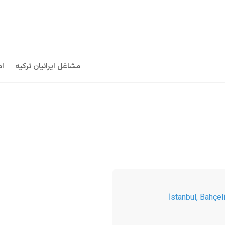
مشاغل ایرانیان ترکیه
ام
İstanbul
,
Bahçeli