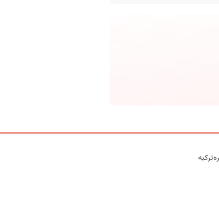
ه‌ترکیه