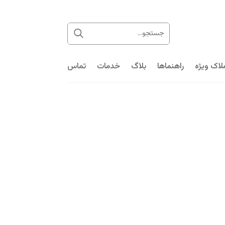
لاک ویژه
راهنماها
بلاگ
خدمات
تماس