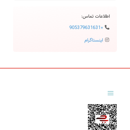
اطلاعات تماس
:
+905379631631
اینستاگرام