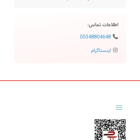
اطلاعات تماس
:
05348804648
اینستاگرام