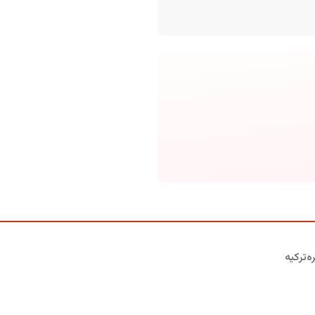
ه‌ترکیه