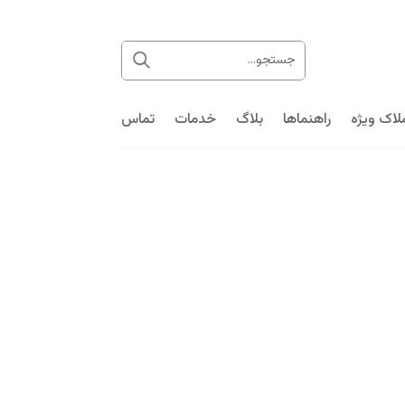
لاک ویژه
راهنماها
بلاگ
خدمات
تماس