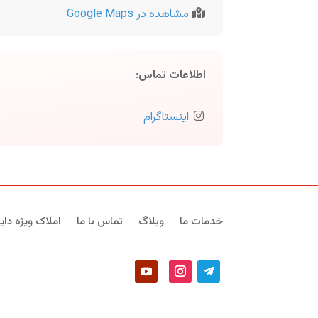
مشاهده در Google Maps
اطلاعات تماس
:
اینستاگرام
خدمات ما
وبلاگ
تماس با ما
املاک ویژه دایر