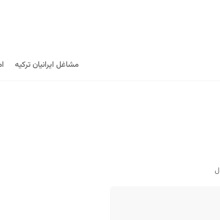
مشاغل ایرانیان ترکیه
ام
ل