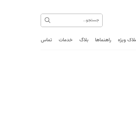
لاک ویژه
راهنماها
بلاگ
خدمات
تماس