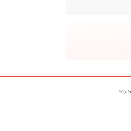
ه‌ترکیه