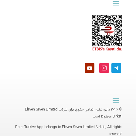
© ۲۰۲۶ دایره ترکیه. تمامی حقوق برای شرکت
Eleven Seven Limited
Şirketi
محفوظ است.
Daire Turkiye App belongs to Eleven Seven Limited Şirketi, All rights
reserved