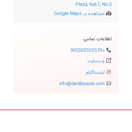
Plaza, Kat:1, No:5
مشاهده در Google Maps
اطلاعات تماس
:
+905305555570
وب‌سایت
اینستاگرام
info
@
dentbeaute.com