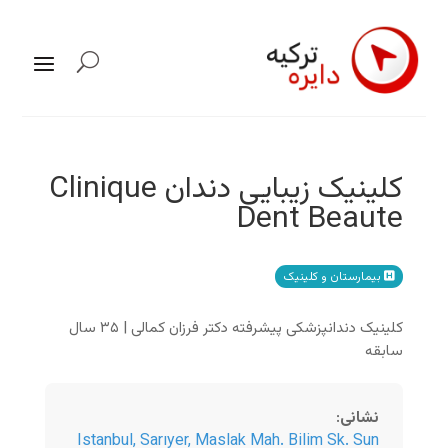
کلینیک زیبایی دندان Clinique
Dent Beaute
بیمارستان و کلینیک
کلینیک دندانپزشکی پیشرفته دکتر فرزان کمالی | ۳۵ سال
سابقه
نشانی
:
Istanbul
,
Sarıyer, Maslak Mah. Bilim Sk. Sun