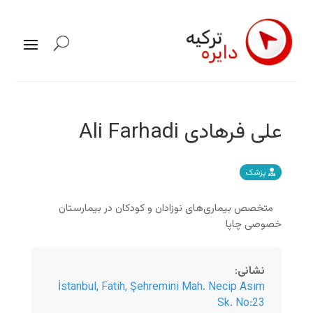
علی فرهادی Ali Farhadi
پزشک
متخصص بیماری‌های نوزادان و کودکان در بیمارستان
خصوصی چاپا
نشانی
:
İstanbul
,
Fatih, Şehremini Mah. Necip Asım
Sk. No:23