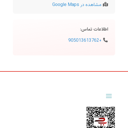
مشاهده در Google Maps
اطلاعات تماس
:
+905013613762