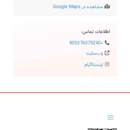
مشاهده در Google Maps
اطلاعات تماس
:
+905376575240
وب‌سایت
اینستاگرام