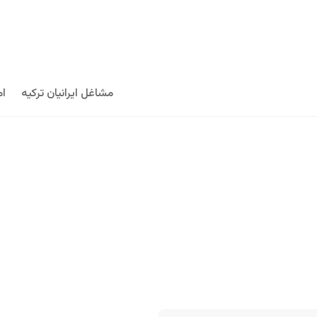
مشاغل ایرانیان ترکیه
ام