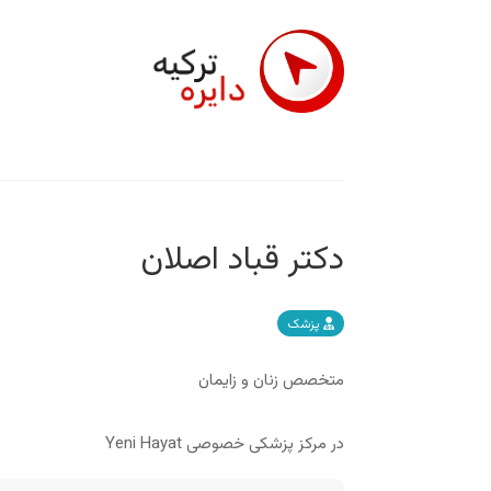
دکتر قباد اصلان
پزشک
متخصص زنان و زایمان
در مرکز پزشکی خصوصی Yeni Hayat