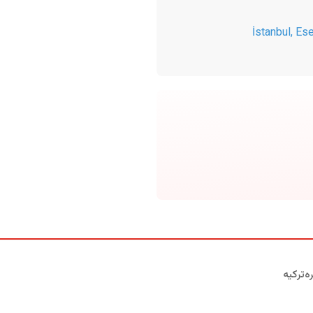
İstanbul
,
Ese
ه‌ترکیه