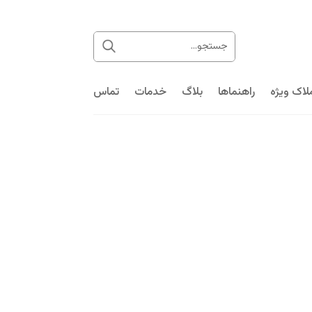
لاک ویژه
راهنماها
بلاگ
خدمات
تماس