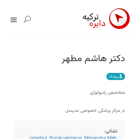
دکتر هاشم مطهر
پزشک
متخصص رادیولوژی
در مرکز پزشکی خصوصی مدیسل
نشانی
:
İstanbul
,
Büyükçekmece, Mimaroba Mah.