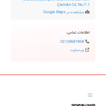
Çarmıklı Cd. No:7-1
مشاهده در Google Maps
اطلاعات تماس
:
02128681868
وب‌سایت