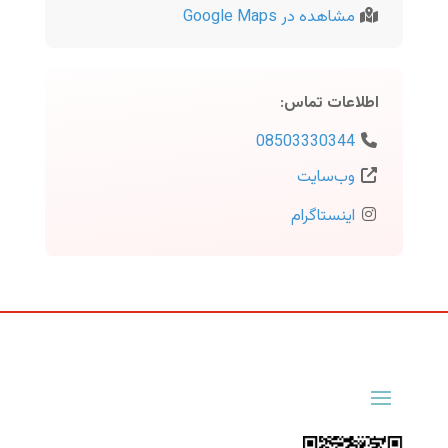
مشاهده در Google Maps
اطلاعات تماس
:
08503330344
وب‌سایت
اینستاگرام