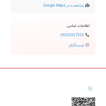
مشاهده در Google Maps
اطلاعات تماس
:
05525337333
اینستاگرام