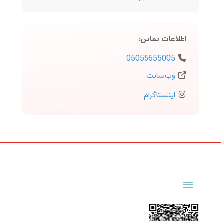
اطلاعات تماس
:
05055655005
وب‌سایت
اینستاگرام