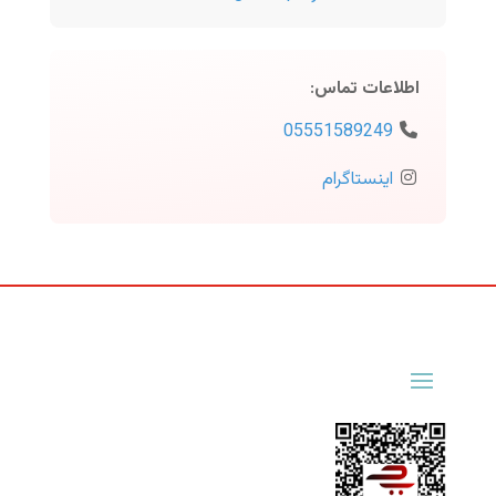
اطلاعات تماس
:
05551589249
اینستاگرام