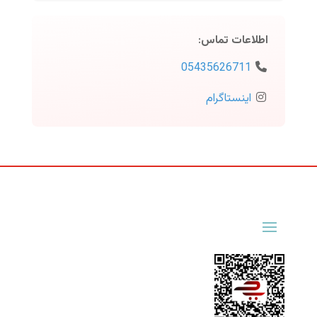
اطلاعات تماس
:
05435626711
اینستاگرام