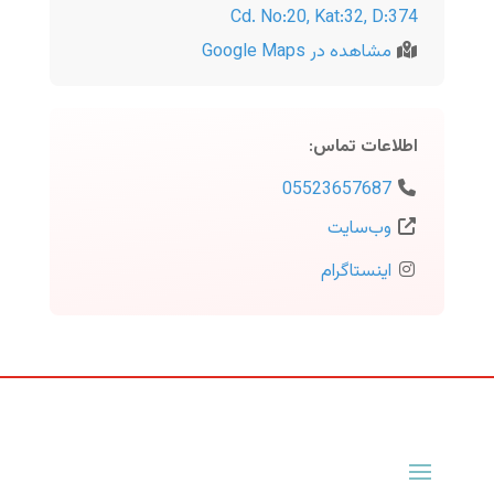
Cd. No:20, Kat:32, D:374
مشاهده در Google Maps
اطلاعات تماس
:
05523657687
وب‌سایت
اینستاگرام