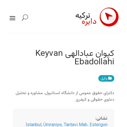
کیوان عبادالهی Keyvan
Ebadollahi
وکیل
دکترای حقوق عمومی از دانشگاه استانبول، مشاوره و تحلیل
دعاوی حقوقی‌ و کیفری
نشانی
:
İstanbul
,
Ümraniye, Tantavi Mah. Estergon