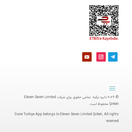
© ۲۰۲۶ دایره ترکیه. تمامی حقوق برای شرکت
Eleven Seven Limited
Şirketi
محفوظ است.
Daire Turkiye App belongs to Eleven Seven Limited Şirketi, All rights
reserved