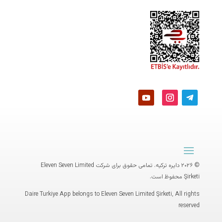
© ۲۰۲۶ دایره ترکیه. تمامی حقوق برای شرکت
Eleven Seven Limited
Şirketi
محفوظ است.
Daire Turkiye App belongs to Eleven Seven Limited Şirketi, All rights
reserved