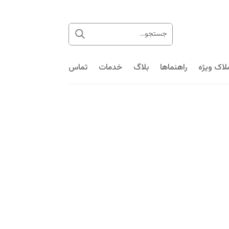
لاک ویژه
راهنماها
بلاگ
خدمات
تماس