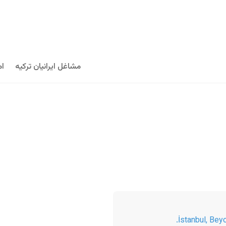
مشاغل ایرانیان ترکیه
ام
İstanbul
,
Beyo