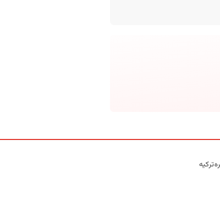
ه‌ترکیه