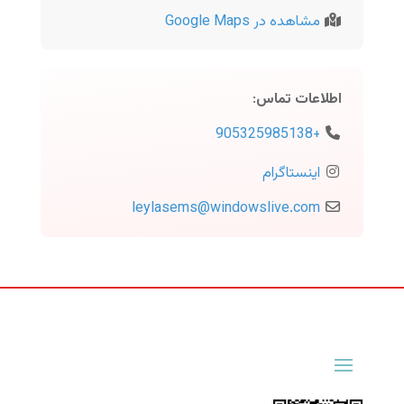
مشاهده در Google Maps
اطلاعات تماس
:
+905325985138
اینستاگرام
leylasems
@
windowslive.com