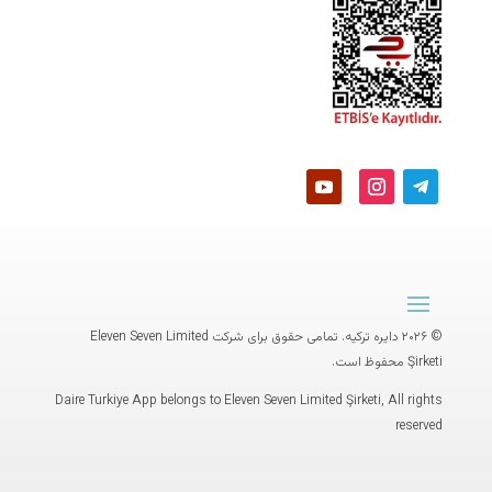
© ۲۰۲۶ دایره ترکیه. تمامی حقوق برای شرکت
Eleven Seven Limited
Şirketi
محفوظ است.
Daire Turkiye App belongs to Eleven Seven Limited Şirketi, All rights
reserved