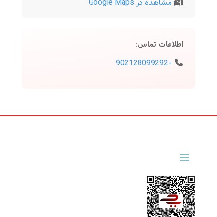
مشاهده در Google Maps
اطلاعات تماس
:
+902128099292