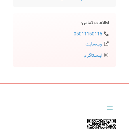
اطلاعات تماس
:
05011150115
وب‌سایت
اینستاگرام