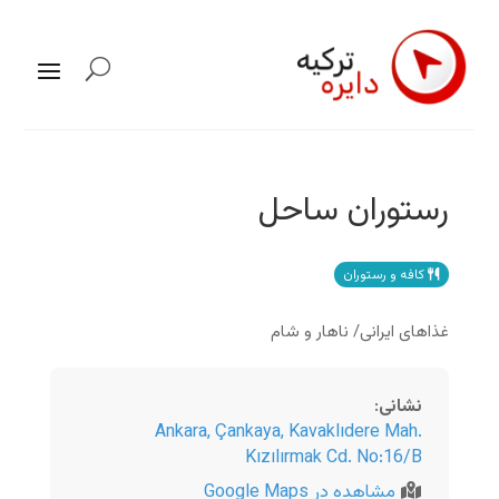
رستوران ساحل
کافه و رستوران
غذاهای ایرانی/ ناهار و شام
نشانی
:
Ankara
,
Çankaya, Kavaklıdere Mah.
Kızılırmak Cd. No:16/B
مشاهده در Google Maps