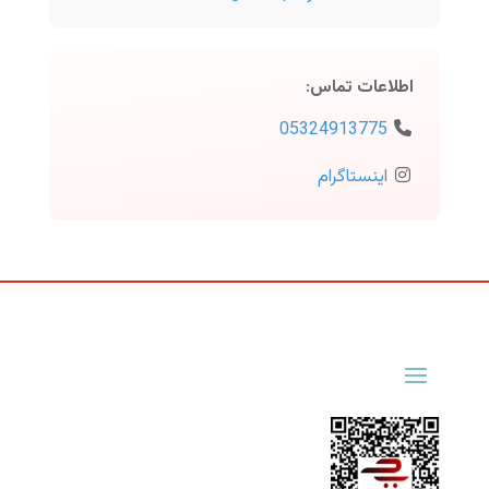
اطلاعات تماس
:
05324913775
اینستاگرام