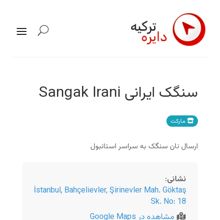
سنگک ایرانی Sangak Irani
مارکت
ارسال نان سنگک به سراسر استانبول
نشانی
:
İstanbul
,
Bahçelievler, Şirinevler Mah. Göktaş
Sk. No: 18
مشاهده در Google Maps