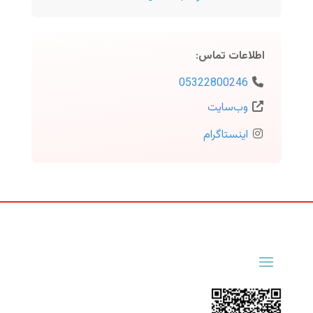
اطلاعات تماس
:
05322800246
وب‌سایت
اینستاگرام