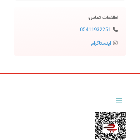
اطلاعات تماس
:
05411932251
اینستاگرام