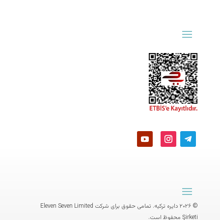
© ۲۰۲۶ دایره ترکیه. تمامی حقوق برای شرکت
Eleven Seven Limited
Şirketi
محفوظ است.