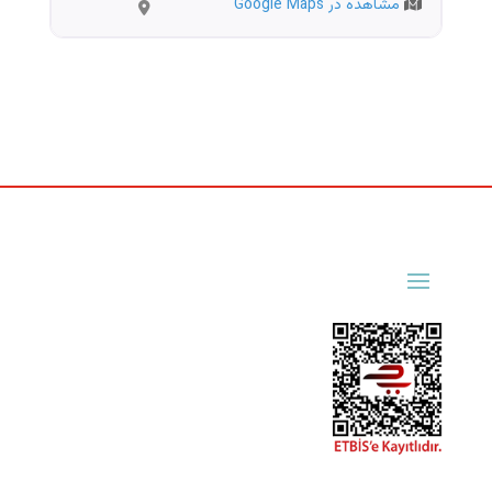
مشاهده در Google Maps
İstanbul
/