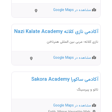
مشاهده در Google Maps
Beylikdüz
آرایشگاه
ü
آکادمی نازی کلاته Nazi Kalate Academy
نازی کلاته؛ مربی بین المللی هنرناخن
مشاهده در Google Maps
İstanbul
آرایشگاه
آکادمی ساکورا Sakora Academy
تاتو و پیرسینگ
مشاهده در Google Maps