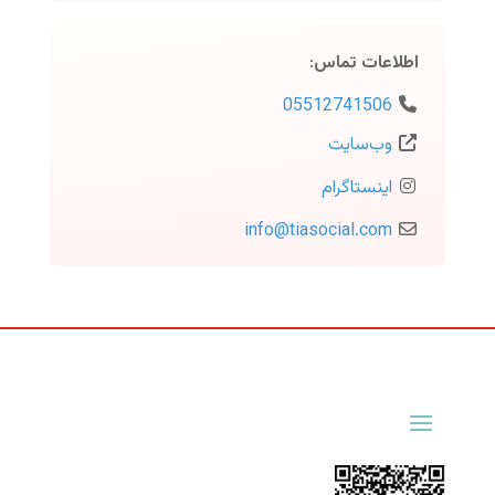
اطلاعات تماس
:
05512741506
وب‌سایت
اینستاگرام
info
@
tiasocial.com