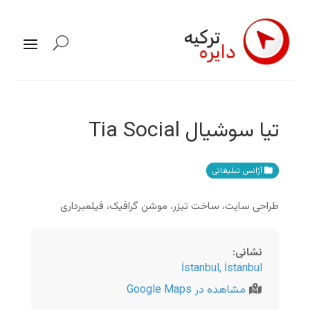
تیا سوشیال Tia Social
آژانس تبلیغاتی
طراحی سایت، ساخت تیزر، موشن گرافیک، فیلمبرداری
نشانی
:
İstanbul
,
İstanbul
مشاهده در Google Maps