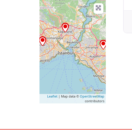
Leaflet
| Map data ©
OpenStreetMap
contributors