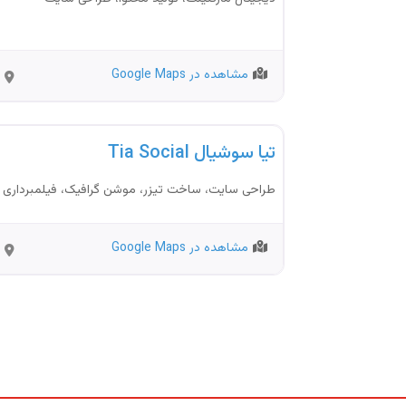
مشاهده در Google Maps
nbul
آژانس تبلیغاتی
تیا سوشیال Tia Social
طراحی سایت، ساخت تیزر، موشن گرافیک، فیلمبرداری
مشاهده در Google Maps
nbul