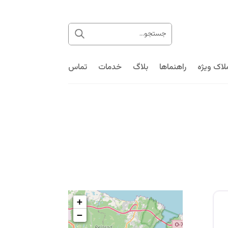
لاک ویژه
راهنماها
بلاگ
خدمات
تماس
+
−