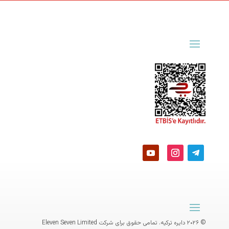
© ۲۰۲۶ دایره ترکیه. تمامی حقوق برای شرکت
Eleven Seven Limited