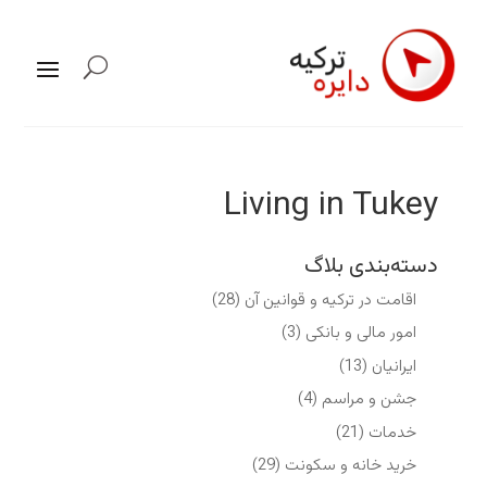
Living in Tukey
دسته‌بندی بلاگ
اقامت در ترکیه و قوانین آن
(28)
امور مالی و بانکی
(3)
ایرانیان
(13)
جشن و مراسم
(4)
خدمات
(21)
خرید خانه و سکونت
(29)