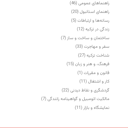
راهنماهای عمومی
(46)
راهنمای استانبول
(20)
رسانه‌ها و ارتباطات
(5)
زندگی در ترکیه
(12)
ساختمان و ساخت و ساز
(7)
سفر و مهاجرت
(33)
شناخت ترکیه
(27)
فرهنگ، و هنر و زبان
(15)
قانون و مقررات
(1)
کار و اشتغال
(11)
گردشگری و نقاط دیدنی
(22)
مالکیت اتومبیل و گواهینامه رانندگی
(7)
نمایشگاه‌ و بازار
(11)