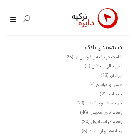
دسته‌بندی بلاگ
اقامت در ترکیه و قوانین آن
(28)
امور مالی و بانکی
(3)
ایرانیان
(13)
جشن و مراسم
(4)
خدمات
(21)
خرید خانه و سکونت
(29)
راهنماهای عمومی
(46)
راهنمای استانبول
(20)
رسانه‌ها و ارتباطات
(5)