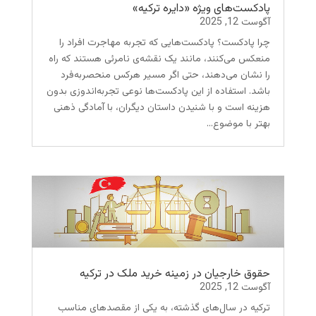
پادکست‌های ویژه «دایره ترکیه»
آگوست 12, 2025
چرا پادکست؟ پادکست‌هایی که تجربه مهاجرت افراد را
منعکس می‌کنند، مانند یک نقشه‌ی نامرئی هستند که راه
را نشان می‌دهند، حتی اگر مسیر هرکس منحصربه‌فرد
باشد. استفاده از این پادکست‌ها نوعی تجربه‌اندوزی بدون
هزینه است و با شنیدن داستان دیگران، با آمادگی ذهنی
بهتر با موضوع...
حقوق خارجیان در زمینه خرید ملک در ترکیه
آگوست 12, 2025
ترکیه در سال‌های گذشته، به یکی از مقصدهای مناسب