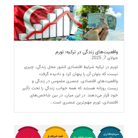
واقعیت‌های زندگی در ترکیه: تورم
جولای 7, 2025
تورم در ترکیه شرایط اقتصادی کشور محل زندگی، چیزی
نیست که بتوان آن را پنهان کرد و نادیده گرفت.
واقعیت‌های اقتصادی، عنصری ملموس در زندگی و
زیست روزانه هستند که همه جوانب زندگی را تحت تأثیر
خود قرار می‌دهند. در این میان، در بین شاخص‌های
اقتصادی، تورم مهم‌ترین عنصری است...