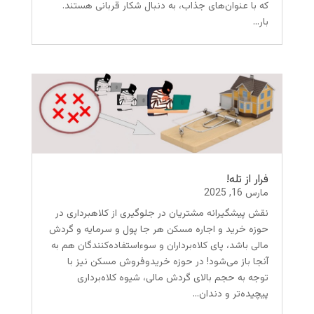
که با عنوان‌های جذاب، به دنبال شکار قربانی هستند.
بار...
فرار از تله!
مارس 16, 2025
نقش پیشگیرانه مشتریان در جلوگیری از کلاهبرداری در
حوزه خرید و اجاره مسکن هر جا پول و سرمایه و گردش
مالی باشد، پای کلاه‌برداران و سوءاستفاده‌کنندگان هم به
آنجا باز می‌شود! در حوزه خریدوفروش مسکن نیز با
توجه به حجم بالای گردش مالی، شیوه کلاه‌برداری
پیچیده‌تر و دندان...