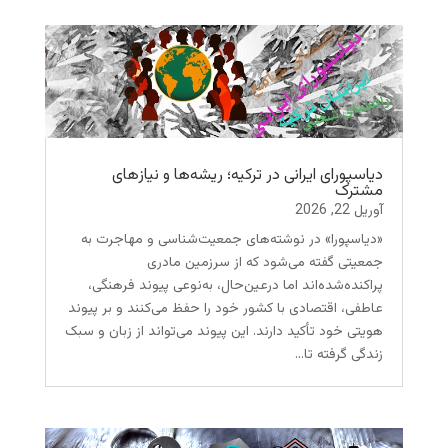
دیاسپورای ایرانی در ترکیه؛ ریشه‌ها و نیازهای
مشترک
آوریل 22, 2026
«دیاسپورا» در نوشته‌های جمعیت‌شناسی و مهاجرت به
جمعیتی گفته می‌شود که از سرزمین مادری
پراکنده‌شده‌اند اما درعین‌حال، به‌نوعی پیوند فرهنگی،
عاطفی، اقتصادی با کشور خود را حفظ می‌کنند و بر پیوند
هویتی خود تأکید دارند. این پیوند می‌تواند از زبان و سبک
زندگی گرفته تا...