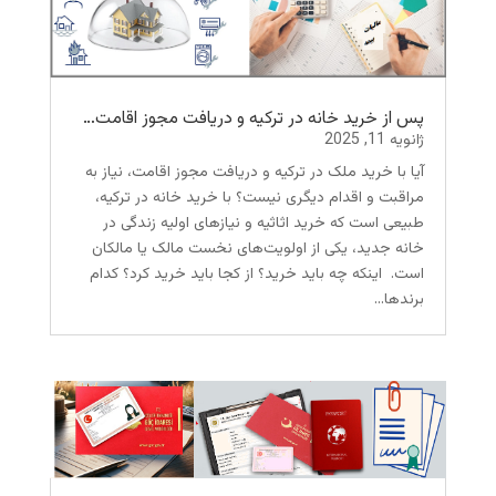
پس از خرید خانه در ترکیه و دریافت مجوز اقامت…
ژانویه 11, 2025
آیا با خرید ملک در ترکیه و دریافت مجوز اقامت، نیاز به
مراقبت و اقدام دیگری نیست؟ با خرید خانه در ترکیه،
طبیعی است که خرید اثاثیه و نیازهای اولیه زندگی در
خانه جدید، یکی از اولویت‌های نخست مالک یا مالکان
است. اینکه چه باید خرید؟ از کجا باید خرید کرد؟ کدام
برندها...