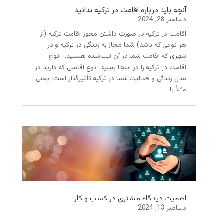
آنچه باید درباره اقامت در ترکیه بدانید
دسامبر 28, 2024
اقامت در ترکیه در صورت داشتن مجوز اقامت ترکیه (از
هر نوعی که باشد) شما مجاز به زندگی در ترکیه و در
شهری که اقامت شما در آن ثبت‌شده هستید. انواع
اقامت در ترکیه را در اینجا ببینید نوع اقامتی که دارید در
مدل زندگی و فعالیت شما در ترکیه تأثیرگذار است، یعنی
مثلاً با...
اهمیت دیدگاه مشتری در کسب‌ و کار
دسامبر 13, 2024