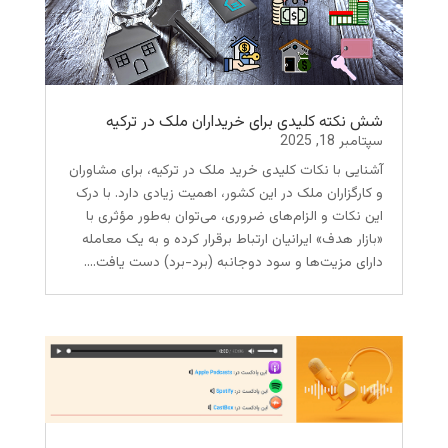
شش نکته کلیدی برای خریداران ملک در ترکیه
سپتامبر 18, 2025
آشنایی با نکات کلیدی خرید ملک در ترکیه، برای مشاوران
و کارگزاران ملک در این کشور، اهمیت زیادی دارد. با درک
این نکات و الزام‌های ضروری، می‌توان به‌طور مؤثری با
«بازار هدف» ایرانیان ارتباط برقرار کرده و به یک معامله
دارای مزیت‌ها و سود دوجانبه (برد-برد) دست یافت....