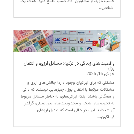
حسب مورد، از مشاوران آگاه کسب اطلاع کنید. هدف یک
شخص...
واقعیت‌های زندگی در ترکیه: مسائل ارزی، و انتقال
پول
جولای 16, 2025
مشکلی که برای ایرانیان وجود دارد! چالش‌های ارزی و
مشکلات مرتبط با انتقال پول، چیزهایی نیستند که ذاتی
و همگانی باشند، بلکه ایرانی‌های، به خاطر مسائل مربوط
به تحریم‌های بانکی و محدودیت‌‌های بین‌المللی، گرفتار
آن شده‌اند. این، در حالی است که تبدیل ارزهای
گوناگون،...