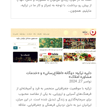
است که در موارد زیادی می‌توان با مشورت و تأمل، آنها را
از پیش رو برداشت. با توجه به تمرکز و کار ما در ترکیه،
مایلیم، همچون...
دایره ترکیه: دوگانه «اطلاع‌رسانی» و «خدمات
مشاوره املاک»
نوامبر 27, 2024
ترکیه با موقعیت جغرافیایی منحصر به فرد و آمیخته‌ای از
فرهنگ‌های آسیایی و اروپایی، به یکی از مقاصد محبوب
برای سرمایه‌گذاری و زندگی تبدیل شده است. در این میان،
ایرانیان نیز به دلیل نزدیکی فرهنگی و جغرافیایی، علاقه