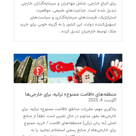
برای اتباع خارجی، شامل مهاجران و سرمایه‌گذاران خارجی
تبدیل شده است. جذابیت‌های طبیعی، موقعیت
استراتژیک، فرصت‌های سرمایه‌گذاری و سیاست‌های
تسهیل‌کننده دولت، این کشور را به گزینه‌ خوبی برای خرید
ملک توسط خارجیان تبدیل کرده...
منطقه‌های «اقامت ممنوع» ترکیه، برای خارجی‌ها
آگوست 4, 2025
یادآوری مهم: مقررات مناطق «اقامت ممنوع» ترکیه، برای
خارجی‌ها بطور مداوم در حال تغییر است. لطفاً از منابع
اصلی (به زبان ترکی) «منطقه‌های اقامت / خرید ممنوع
برای خارجی‌ها» از منابع رسمی استعلام نمایید یا به