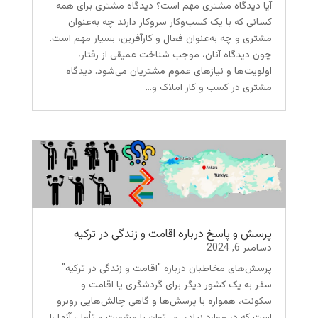
آیا دیدگاه مشتری مهم است؟ دیدگاه مشتری برای همه
کسانی که با یک کسب‌وکار سروکار دارند چه به‌عنوان
مشتری و چه به‌عنوان فعال و کارآفرین، بسیار مهم است.
چون دیدگاه آنان، موجب شناخت عمیقی از رفتار،
اولویت‌ها و نیازهای عموم مشتریان می‌شود. دیدگاه
مشتری در کسب و کار املاک و...
پرسش و پاسخ درباره اقامت و زندگی در ترکیه
دسامبر 6, 2024
پرسش‌های مخاطبان درباره "اقامت و زندگی در ترکیه"
سفر به یک کشور دیگر برای گردشگری یا اقامت و
سکونت، همواره با پرسش‌ها و گاهی چالش‌هایی روبرو