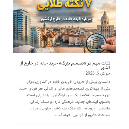
نکات مهم در «تصمیم بزرگ» خرید خانه در خارج از
کشور
جولای 6, 2026
دانستن پیش از خریدن خریدن خانه در کشوری دیگر،
یکی از مهم‌ترین تصمیم‌های مالی و زندگی هر فردی است.
این تصمیم، نه‌فقط یک سرمایه‌گذاری، بلکه پلی است
به‌سوی آینده‌ای جدید، فرهنگی تازه، و سبک زندگی
متفاوت. ورود به بازار ملک یک کشور خارجی، بدون
شناخت دقیق از قوانین، فرهنگ،...