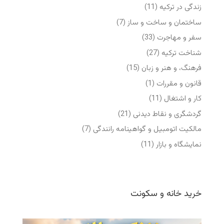
زندگی در ترکیه
(11)
ساختمان و ساخت و ساز
(7)
سفر و مهاجرت
(33)
شناخت ترکیه
(27)
فرهنگ، و هنر و زبان
(15)
قانون و مقررات
(1)
کار و اشتغال
(11)
گردشگری و نقاط دیدنی
(21)
مالکیت اتومبیل و گواهینامه رانندگی
(7)
نمایشگاه‌ و بازار
(11)
خرید خانه و سکونت