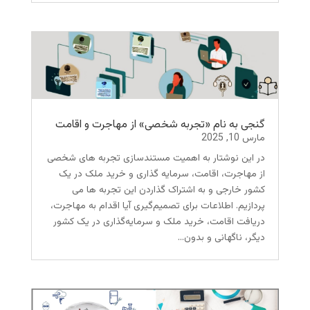
گنجی به نام «تجربه شخصی» از مهاجرت و اقامت
مارس 10, 2025
در این نوشتار به اهمیت مستندسازی تجربه های شخصی
از مهاجرت، اقامت، سرمایه گذاری و خرید ملک در یک
کشور خارجی و به اشتراک گذاردن این تجربه ها می
پردازیم. اطلاعات برای تصمیم‌گیری آیا اقدام به مهاجرت،
دریافت اقامت، خرید ملک و سرمایه‌گذاری در یک کشور
دیگر، ناگهانی و بدون...