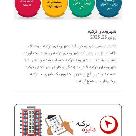
شهروندی ترکیه
ژوئن 25, 2025
نکات اساسی درباره دریافت شهروندی ترکیه برخلاف
اقامت، از هر راهی که شهروندی ترکیه رو به دست آورده
باشید، به عنوان شهروند ترکیه حساب شده و مثل بقیه
شهروندان ترکیه قادر به زندگی و کار در هر کجای ترکیه
هستید و در واقع از حق و حقوق یک شهروند ترکیه
برخوردارید و هیچ‌گونه...