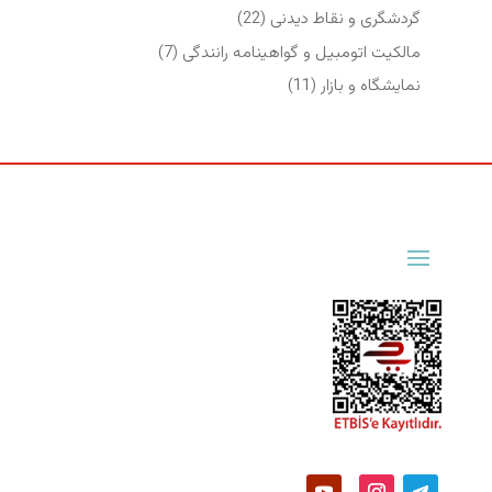
گردشگری و نقاط دیدنی
(22)
مالکیت اتومبیل و گواهینامه رانندگی
(7)
نمایشگاه‌ و بازار
(11)