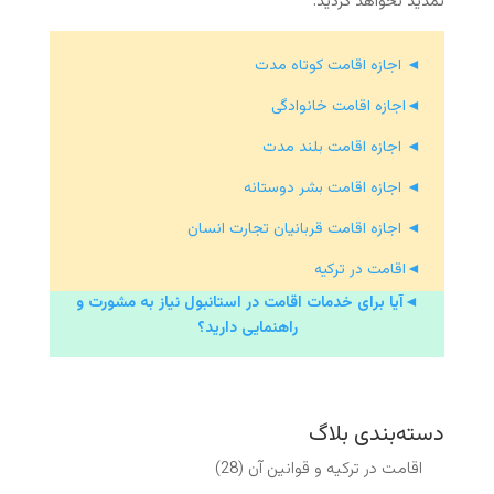
تمدید نخواهد گردید.
◄ اجازه اقامت کوتاه مدت
◄اجازه اقامت خانوادگی
◄ اجازه اقامت بلند مدت
◄ اجازه اقامت بشر دوستانه
◄ اجازه اقامت قربانیان تجارت انسان
◄اقامت در ترکیه
◄آیا برای خدمات اقامت در استانبول نیاز به مشورت و
راهنمایی دارید؟
دسته‌بندی بلاگ
اقامت در ترکیه و قوانین آن
(28)