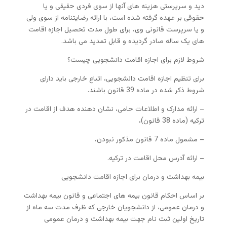
دید و سرپرستی هزینه های آنها از سوی فردی حقیقی و یا
حقوقی بر عهده گرفته شده است، با ارائه رضایتنامه از سوی ولی
و یا سرپرست قانونی وی، برای طول مدت تحصیل اجازه اقامت
های یک ساله صادر گردیده و قابل تمدید می باشد.
شروط لازم برای اجازه اقامت دانشجویی چیست؟
برای تنظیم اجازه اقامت دانشجویی، اتباع خارجی باید دارای
شروط ذکر شده در ماده 39 قانون باشند.
– ارائه مدارک و اطلاعات حامی، نشان دهنده هدف از اقامت در
ترکیه (ماده 38 قانون)،
– مشمول ماده 7 قانون مذکور نبودن،
– ارائه آدرس محل اقامت در ترکیه.
بیمه بهداشت و درمان برای اجازه اقامت دانشجویی
بر اساس احکام قانون بیمه های اجتماعی و قانون بیمه بهداشت
و درمان عمومی، از دانشجویان خارجی که ظرف مدت سه ماه از
تاریخ اولین ثبت نام جهت بیمه بهداشت و درمان عمومی