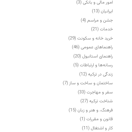
امور مالی و بانکی
(3)
ایرانیان
(13)
جشن و مراسم
(4)
خدمات
(21)
خرید خانه و سکونت
(29)
راهنماهای عمومی
(46)
راهنمای استانبول
(20)
رسانه‌ها و ارتباطات
(5)
زندگی در ترکیه
(12)
ساختمان و ساخت و ساز
(7)
سفر و مهاجرت
(33)
شناخت ترکیه
(27)
فرهنگ، و هنر و زبان
(15)
قانون و مقررات
(1)
کار و اشتغال
(11)