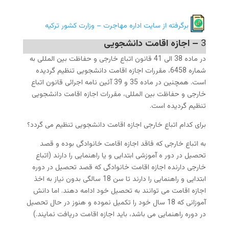
برگرفته از سایت اداره مهاجرت – وزارت کشور ترکیه
3
– اجازه اقامت دانشجویی
در ماده 38 الی 41 قانون اتباع خارجی و حفاظت بین المللی به
شماره 6458، مقررات اجازه اقامت دانشجویی تنظیم گردیده
است. همچنین در ماده 35 و 39 آئین نامه اجرائی قانون اتباع
خارجی و حفاظت بین المللی، مقررات اجازه اقامت دانشجویی
تنظیم گردیده است.
برای کدام اتباع خارجی اجازه اقامت دانشجویی تنظیم می گردد؟
به اتباع خارجی که فاقد اجازه اقامت خانوادگی بوده و قصد
تحصیل در دور ه آموزشی ابتدایی و یا راهنمایی را دارند (اتباع
خارجی دارنده اجازه اقامت خانوادگی که قصد تحصیل در دوره
ابتدایی و راهنمایی را دارند تا سن 18 سالگی بدون نیاز به اخذ
اجازه اقامت می توانند به تحصیل خود ادامه دهند. اما دانش
آموزانی که 18 سال خود را تکمیل نموده و هنوز در حال تحصیل
در دوره راهنمایی می باشد، باید اجازه اقامت دریافت نمایند.)