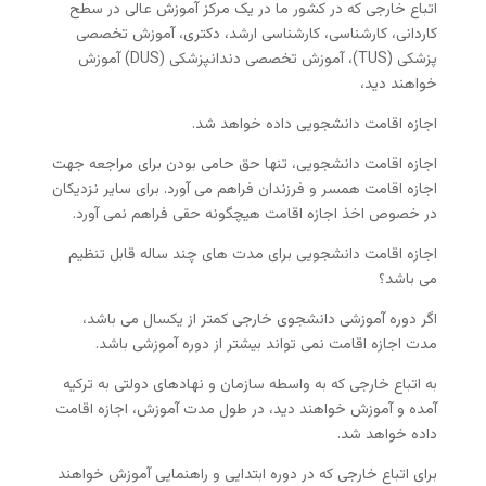
اتباع خارجی که در کشور ما در یک مرکز آموزش عالی در سطح
کاردانی، کارشناسی، کارشناسی ارشد، دکتری، آموزش تخصصی
پزشکی (TUS)، آموزش تخصصی دندانپزشکی (DUS) آموزش
خواهند دید،
اجازه اقامت دانشجویی داده خواهد شد.
اجازه اقامت دانشجویی، تنها حق حامی بودن برای مراجعه جهت
اجازه اقامت همسر و فرزندان فراهم می آورد. برای سایر نزدیکان
در خصوص اخذ اجازه اقامت هیچگونه حقی فراهم نمی آورد.
اجازه اقامت دانشجویی برای مدت های چند ساله قابل تنظیم
می باشد؟
اگر دوره آموزشی دانشجوی خارجی کمتر از یکسال می باشد،
مدت اجازه اقامت نمی تواند بیشتر از دوره آموزشی باشد.
به اتباع خارجی که به واسطه سازمان و نهادهای دولتی به ترکیه
آمده و آموزش خواهند دید، در طول مدت آموزش، اجازه اقامت
داده خواهد شد.
برای اتباع خارجی که در دوره ابتدایی و راهنمایی آموزش خواهند