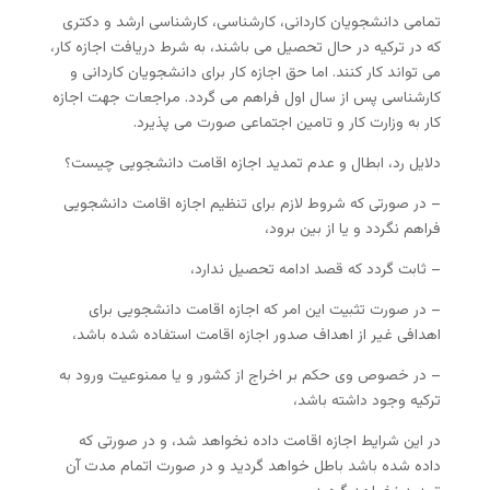
تمامی دانشجویان کاردانی، کارشناسی، کارشناسی ارشد و دکتری
که در ترکیه در حال تحصیل می باشند، به شرط دریافت اجازه کار،
می تواند کار کنند. اما حق اجازه کار برای دانشجویان کاردانی و
کارشناسی پس از سال اول فراهم می گردد. مراجعات جهت اجازه
کار به وزارت کار و تامین اجتماعی صورت می پذیرد.
دلایل رد، ابطال و عدم تمدید اجازه اقامت دانشجویی چیست؟
– در صورتی که شروط لازم برای تنظیم اجازه اقامت دانشجویی
فراهم نگردد و یا از بین برود،
– ثابت گردد که قصد ادامه تحصیل ندارد،
– در صورت تثبیت این امر که اجازه اقامت دانشجویی برای
اهدافی غیر از اهداف صدور اجازه اقامت استفاده شده باشد،
– در خصوص وی حکم بر اخراج از کشور و یا ممنوعیت ورود به
ترکیه وجود داشته باشد،
در این شرایط اجازه اقامت داده نخواهد شد، و در صورتی که
داده شده باشد باطل خواهد گردید و در صورت اتمام مدت آن