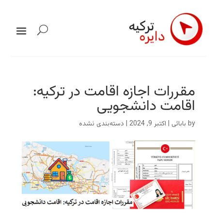
مقررات اجازه اقامت در ترکیه:
اقامت دانشجویی
by
بابائی
|
اکتبر 9, 2024
| دسته‌بندی نشده