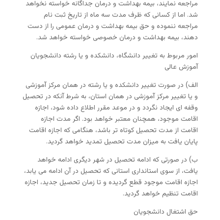
مراجعه نمایند، بیمه بهداشت و درمان جداگانه خواسته نخواهد
شد. اما از کسانی که ظرف مدت سه ماه از تاریخ ثبت نام
مراجعه ننموده و حق بیمه بهداشت و درمان عمومی را از دست
دهند، بیمه بهداشت و درمان خصوصی خواسته خواهد شد.
امور مربوط به تغییر دانشگاه، دانشکده و یا رشته دانشجویان
آموزش عالی
الف) در صورت تغییر دانشکده و یا رشته در همان مرکز آموزشی
و یا تغییر مرکز آموزشی در همان استان، به شرط آنکه در تحصیل
وقفه ای ایجاد نگردد و در موعد مقرر اطلاع داده شود، اجازه
اقامت موجود، همچنان معتبر خواهد بود. اگر مدت اجازه
اقامت از مدت تحصیل کوتاه تر باشد، هنگامی که اجازه اقامت
پایان یافت به میزان مدت تحصیل تمدید خواهد گردید.
ب) در صورتی که ادامه تحصیل در شهر دیگری ادامه خواهد
یافت، از سوی استانداری استانی که تحصیل در آن ادامه می یابد،
اجازه اقامت موجود قطع گردیده و تا زمان تحصیل جدید، اجازه
اقامت تنظیم خواهد گردید.
حق اشتغال دانشجویان