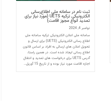
ثبت نام در سامانه ملی اطلاع‌رسانی
الکترونیکی ترکیه UETS (مورد نیاز برای
تمدید انواع مجوز اقامت)
نوامبر 4, 2024
سامانه ملی اعلان الکترونیکی ترکیه سامانه ملی
اطلاع رسانی الکترونیکی (UETS) برای ارسال و
تحویل اعلان های ارسالی به افراد بر اساس قانون
اطلاع رسانی ایجاد شده است. در همین راستا،
آدرس UETS برای درخواست های تمدید و انتقال
اجازه اقامت مورد نیاز بوده و از تاریخ 15 آوریل...