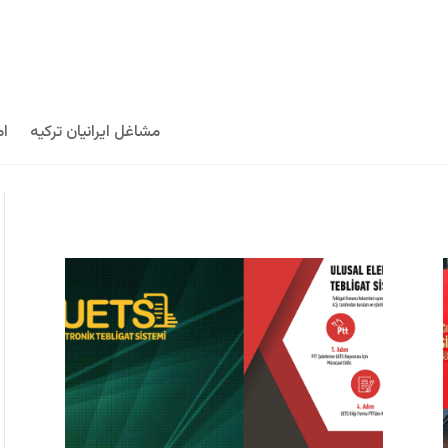
مشاغل ایرانیان ترکیه
ام