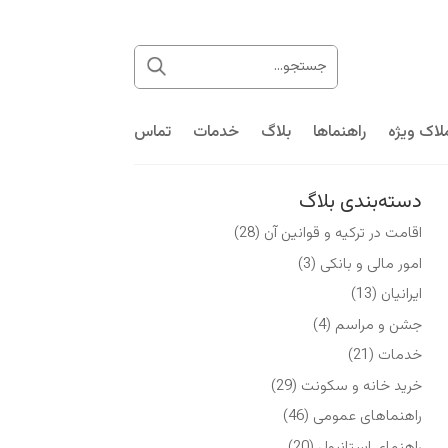
لاک ویژه
راهنماها
بلاگ
خدمات
تماس
دسته‌بندی بلاگ
اقامت در ترکیه و قوانین آن
(28)
امور مالی و بانکی
(3)
ایرانیان
(13)
جشن و مراسم
(4)
خدمات
(21)
خرید خانه و سکونت
(29)
راهنماهای عمومی
(46)
راهنمای استانبول
(20)