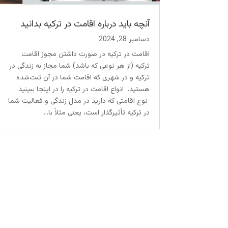
آنچه باید درباره اقامت در ترکیه بدانید
دسامبر 28, 2024
اقامت در ترکیه در صورت داشتن مجوز اقامت
ترکیه (از هر نوعی که باشد) شما مجاز به زندگی در
ترکیه و در شهری که اقامت شما در آن ثبت‌شده
هستید. انواع اقامت در ترکیه را در اینجا ببینید
نوع اقامتی که دارید در مدل زندگی و فعالیت شما
در ترکیه تأثیرگذار است، یعنی مثلاً با...