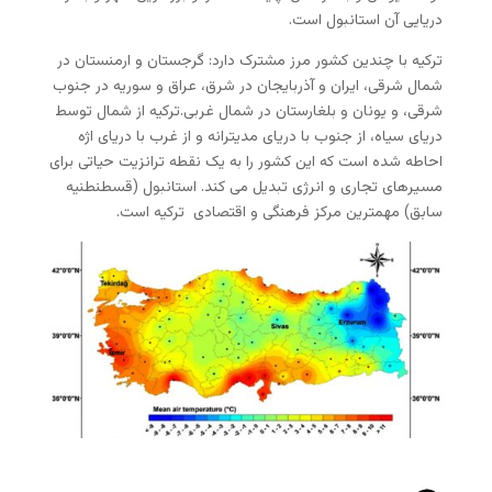
دریایی آن استانبول است.
ترکیه با چندین کشور مرز مشترک دارد: گرجستان و ارمنستان در
شمال شرقی، ایران و آذربایجان در شرق، عراق و سوریه در جنوب
شرقی، و یونان و بلغارستان در شمال غربی.ترکیه از شمال توسط
دریای سیاه، از جنوب با دریای مدیترانه و از غرب با دریای اژه
احاطه شده است که این کشور را به یک نقطه ترانزیت حیاتی برای
مسیرهای تجاری و انرژی تبدیل می کند. استانبول (قسطنطنیه
سابق) مهمترین مرکز فرهنگی و اقتصادی ترکیه است.