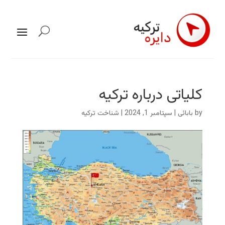
کلیاتی درباره ترکیه
by
بابائی
|
سپتامبر 1, 2024
|
شناخت ترکیه