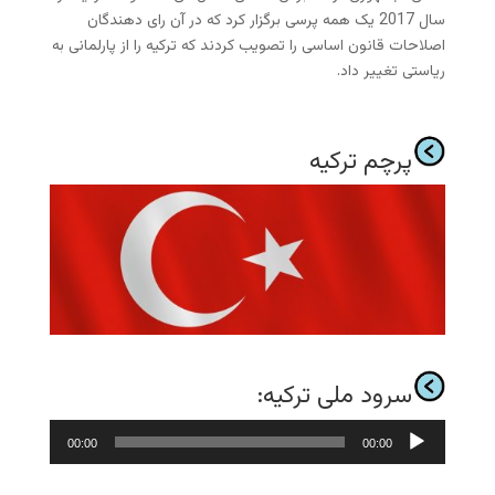
سال 2017 یک همه پرسی برگزار کرد که در آن رای دهندگان
اصلاحات قانون اساسی را تصویب کردند که ترکیه را از پارلمانی به
ریاستی تغییر داد.
پرچم ترکیه
سرود ملی ترکیه:
پخش‌کننده
00:00
00:00
صوت