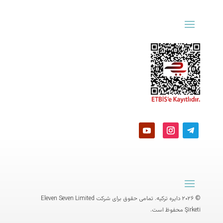
© ۲۰۲۶ دایره ترکیه. تمامی حقوق برای شرکت
Eleven Seven Limited
Şirketi
محفوظ است.