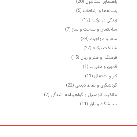
راهنمای استانبول
(20)
رسانه‌ها و ارتباطات
(5)
زندگی در ترکیه
(12)
ساختمان و ساخت و ساز
(7)
سفر و مهاجرت
(34)
شناخت ترکیه
(27)
فرهنگ، و هنر و زبان
(15)
قانون و مقررات
(1)
کار و اشتغال
(11)
گردشگری و نقاط دیدنی
(22)
مالکیت اتومبیل و گواهینامه رانندگی
(7)
نمایشگاه‌ و بازار
(11)