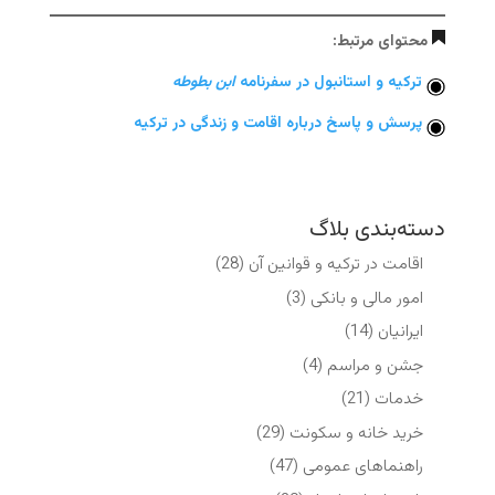
محتوای مرتبط:
ترکیه و استانبول در سفرنامه
ابن
بطوطه
پرسش و پاسخ درباره اقامت و زندگی در ترکیه
دسته‌بندی بلاگ
اقامت در ترکیه و قوانین آن
(28)
امور مالی و بانکی
(3)
ایرانیان
(14)
جشن و مراسم
(4)
خدمات
(21)
خرید خانه و سکونت
(29)
راهنماهای عمومی
(47)