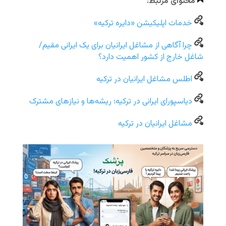
محتوای مرتبط:
خدمات اپلیکیشن «دایره ترکیه»
چرا آگاهی از مشاغل ایرانیان برای یک ایرانی مقیم/
شاغل خارج از کشور اهمیت دارد؟
اطلس مشاغل ایرانیان در ترکیه
دیاسپورای ایرانی در ترکیه؛ ریشه‌ها و نیازهای مشترک
مشاغل ایرانیان در ترکیه