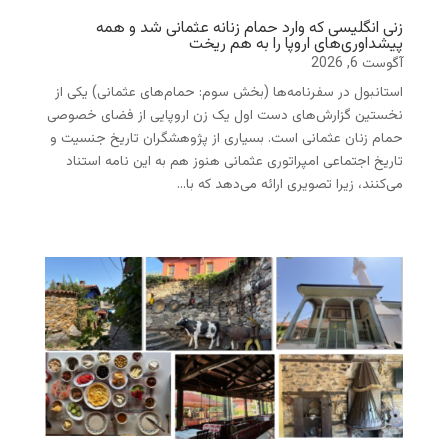
زنی انگلیسی که وارد حمام زنانه عثمانی شد و همه
پیشداوری‌های اروپا را به هم ریخت
آگوست 6, 2026
استانبول در سفرنامه‌ها (بخش سوم: حمام‌های عثمانی) یکی از
نخستین گزارش‌های دست اول یک زن اروپایی از فضای خصوصی
حمام زنان عثمانی است. بسیاری از پژوهشگران تاریخ جنسیت و
تاریخ اجتماعی امپراتوری عثمانی هنوز هم به این نامه استناد
می‌کنند، زیرا تصویری ارائه می‌دهد که با...