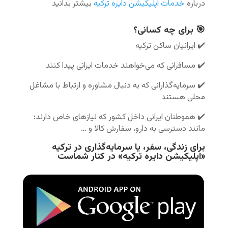
درباره
خدمات اپلیکیشن دایره ترکیه
بیشتر بدانید
🎯 برای چه کسانی؟
✔️ ایرانیان ساکن ترکیه
✔️ مسافرانی که می‌خواهند خدمات ایرانی پیدا کنند
✔️ سرمایه‌گذارانی که به دنبال مشاوره و ارتباط با مشاغل
محلی هستند
✔️ هموطنان ایرانی داخل کشور که نیازهای خاص دارند؛
مانند دسترسی به دارو، سفارش کالا و …
براى زندگی، سفر، یا سرمايه‌گذارى در تركيه
«اپلیکیشن دايره تركيه» در كنار شماست