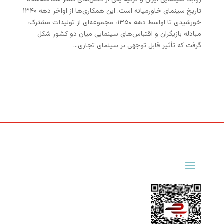
روابط سینمایی ایران و ترکیه یکی از فصل‌های کمتر شناخته‌شده
تاریخ سینمای خاورمیانه است. این همکاری‌ها از اواخر دهه ۱۳۴۰
خورشیدی تا اواسط دهه ۱۳۵۰، مجموعه‌ای از تولیدات مشترک،
مبادله بازیگران و اقتباس‌های سینمایی میان دو کشور شکل
گرفت که تأثیر قابل توجهی بر سینمای تجاری...