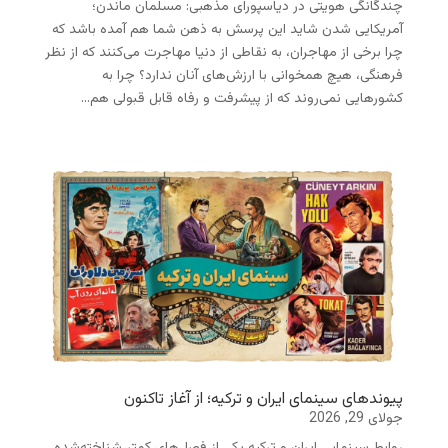
چندگانگی هویتی در دیاسپورای مذهبی: مسلمان ماندن؛
آمریکایی شدن شاید این پرسش به ذهن شما هم آمده باشد که
چرا برخی از مهاجران، به نقاطی از دنیا مهاجرت می‌کنند که از نظر
فرهنگی، هیچ همخوانی با ارزش‌های آنان ندارد؟ چرا به
کشورهایی نمی‌روند که از پیشرفت و رفاه قابل قبولی هم...
پیوندهای سینمای ایران و ترکیه؛ از آغاز تاکنون
جولای 29, 2026