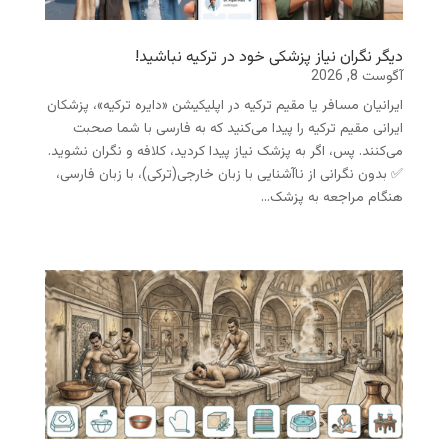
دیگر نگران نیاز پزشکی خود در ترکیه نباشید!
آگوست 8, 2026
ایرانیان مسافر یا مقیم ترکیه در اپلیکیشن «دایره ترکیه»، پزشکان
ایرانی مقیم ترکیه را پیدا می‌کنید که به فارسی با شما صحبت
می‌کنند. پس، اگر به پزشک نیاز پیدا کردید، کلافه و نگران نشوید.
✅ بدون نگرانی از ناآشنایی با زبان خارجی(ترکی)، با زبان فارسی،
هنگام مراجعه به پزشک...