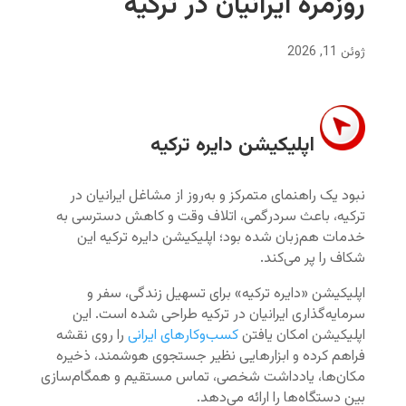
روزمره ايرانيان در تركيه
ژوئن 11, 2026
اپلیکیشن دايره تركيه
نبود یک راهنمای متمرکز و به‌روز از مشاغل ایرانیان در
ترکیه، باعث سردرگمی، اتلاف وقت و کاهش دسترسی به
خدمات هم‌زبان شده بود؛ اپلیکیشن دایره ترکیه این
شکاف را پر می‌کند.
اپلیکیشن «دايره تركيه» برای تسهیل زندگی، سفر و
سرمایه‌گذاری ایرانیان در ترکیه طراحی شده است. این
اپلیکیشن امکان یافتن
کسب‌وکارهای ایرانی
را روی نقشه
فراهم کرده و ابزارهایی نظیر جستجوی هوشمند، ذخیره
مکان‌ها، یادداشت شخصی، تماس مستقیم و همگام‌سازی
بین دستگاه‌ها را ارائه می‌دهد.