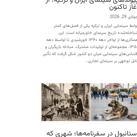
یوندهای سینمای ایران و ترکیه؛ از
غاز تاکنون
لای 29, 2026
وابط سینمایی ایران و ترکیه یکی از فصل‌های کمتر
ناخته‌شده تاریخ سینمای خاورمیانه است. این
همکاری‌ها از اواخر دهه ۱۳۴۰ خورشیدی تا اواسط دهه
۱۳۵۰، مجموعه‌ای از تولیدات مشترک، مبادله بازیگران و
قتباس‌های سینمایی میان دو کشور شکل گرفت که تأثیر
ابل توجهی بر سینمای تجاری...
ستانبول در سفرنامه‌ها؛ شهری که