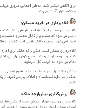
برای آگاهی بیشتر شما، به‌طور اجمالی، مروری می‌ک
و کلاه‌برداران آماده می‌کند:
کلاه‌برداری در خرید مسکن:
کلاه‌برداران ممکن است اقدام به فروش ملکی کنند که 
ناشی می‌شود که مشتری از کانال معتبر و مناسب،
احراز نمی‌شود؛ هویت مالک واقعی احراز نشده؛ و قا
کلاه‌برداران ممکن است ملکی را که مالک برای اجاره
کنند و سرمایه او را بربایند. طمع کردن برای نپرداخت
تمام می‌شود؛ به قیمت کل سرمایه.
یادتان باشد برای خرید ملک از یک مشاور املاکی ام
ملک را در اداره ثبت‌اسناد و املاک بررسی کنید. از 
کنید.
ارزش‌گذاری بیش‌ازحد ملک:
کلاه‌برداران و سودجویان ممکن است از عکس‌ها، تصا
املاک ممکن است وجود نداشته باشد یا به‌طور قابل