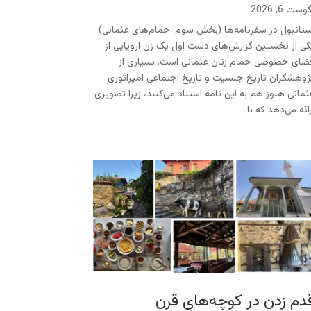
وست 6, 2026
ستانبول در سفرنامه‌ها (بخش سوم: حمام‌های عثمانی)
کی از نخستین گزارش‌های دست اول یک زن اروپایی از
ضای خصوصی حمام زنان عثمانی است. بسیاری از
ژوهشگران تاریخ جنسیت و تاریخ اجتماعی امپراتوری
ثمانی هنوز هم به این نامه استناد می‌کنند، زیرا تصویری
ائه می‌دهد که با...
دم زدن در کوچه‌های قرن