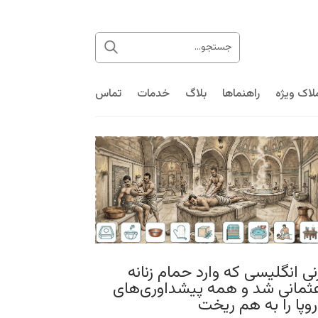
لاک ویژه
راهنماها
بلاگ
خدمات
تماس
نی انگلیسی که وارد حمام زنانه
ثمانی شد و همه پیشداوری‌های
روپا را به هم ریخت