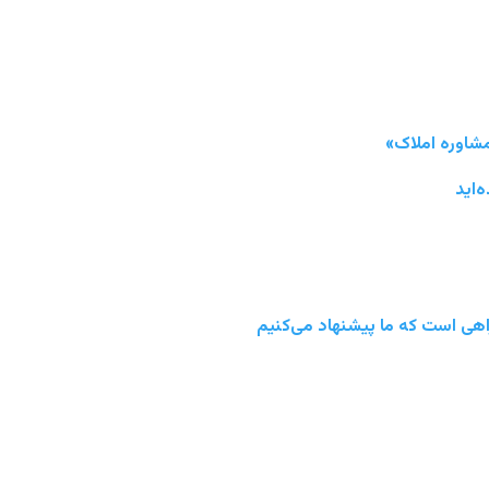
مشاوره املاک»
‌اید
راهی است که ما پیشنهاد می‌کنیم