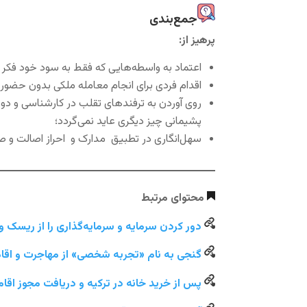
جمع‌بندی
پرهیز از:
اعتماد به واسطه‌هایی که فقط به سود خود فکر م
اقدام فردی برای انجام معامله ملکی بدون حضور
روی آوردن به ترفندهای تقلب در کارشناسی و دو
پشیمانی چیز دیگری عاید نمی‌گردد؛
سهل‌انگاری در تطبیق مدارک و احراز اصالت و 
محتوای مرتبط
دور کردن سرمایه‌ و سرمایه‌گذاری را از ریسک و 
گنجی به نام «تجربه شخصی» از مهاجرت و اقا
پس از خرید خانه در ترکیه و دریافت مجوز اق