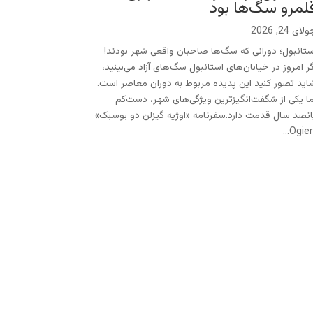
لمرو سگ‌ها بود
لای 24, 2026
ستانبول؛ دورانی که سگ‌ها صاحبان واقعی شهر بودند!
گر امروز در خیابان‌های استانبول سگ‌های آزاد می‌بینید،
اید تصور کنید این پدیده مربوط به دوران معاصر است.
ما یکی از شگفت‌انگیزترین ویژگی‌های شهر، دست‌کم
انصد سال قدمت دارد.سفرنامه «اوژیه گیزلن دو بوسبک»