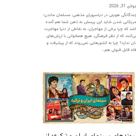
لای 31, 2026
ندگانگی هویتی در دیاسپورای مذهبی: مسلمان ماندن؛
مریکایی شدن شاید این پرسش به ذهن شما هم آمده
اشد که چرا برخی از مهاجران، به نقاطی از دنیا مهاجرت
ی‌کنند که از نظر فرهنگی، هیچ همخوانی با ارزش‌های
نان ندارد؟ چرا به کشورهایی نمی‌روند که از پیشرفت و
فاه قابل قبولی هم...