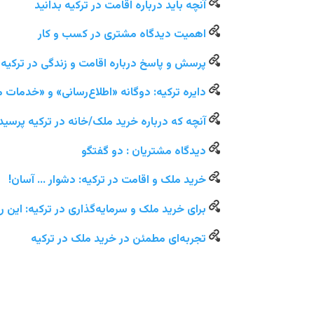
آنچه باید درباره اقامت در ترکیه بدانید
اهمیت دیدگاه مشتری در کسب‌ و کار
پرسش و پاسخ درباره اقامت و زندگی در ترکیه
دایره ترکیه: دوگانه «اطلاع‌رسانی» و «خدمات 
آنچه که درباره خرید ملک/خانه در ترکیه پرسیده
دیدگاه مشتریان : دو گفتگو
خرید ملک و اقامت در ترکیه: دشوار … آسان!
برای خرید ملک و سرمایه‌گذاری در ترکیه: این 
تجربه‌ای مطمئن در خرید ملک در ترکیه