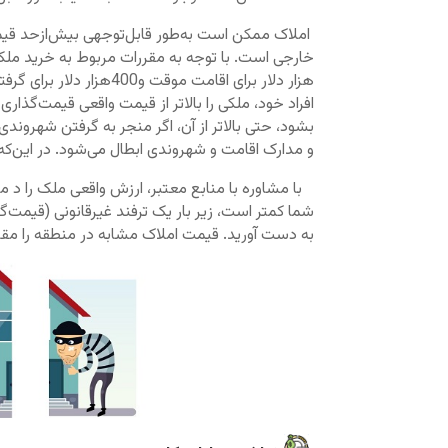
املاک ممکن است به‌طور قابل‌توجهی بیش‌ازحد قیم
هزار دلار برای اقامت مو
افراد خود، ملکی را بالاتر از قیمت واقعی قیمت‌گذا
بشود، حتی بالاتر از آن، اگر منجر به گرفتن شهرون
و مدارک اقامت و شهروندی ابطال می‌شود. در این‌که 
با مشاوره با منابع معتبر، ارزش واقعی ملک را د
شما کمتر است، زیر بار یک ترفند غیرقانونی (قیمت‌گذ
به دست آورید. قیمت املاک مشابه در منطقه را مقا