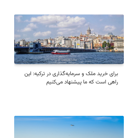
برای خرید ملک و سرمایه‌گذاری در ترکیه: این
راهی است که ما پیشنهاد می‌کنیم