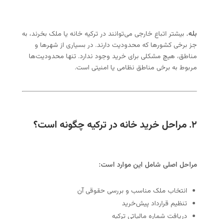
بله.
بیشتر اتباع خارجی می‌توانند در ترکیه خانه یا ملک بخرند، به
جز برخی کشورها که محدودیت دارند. در بسیاری از شهرها و
مناطق، هیچ مشکلی برای خرید وجود ندارد. تنها محدودیت‌ها
مربوط به برخی مناطق نظامی یا امنیتی است.
۲. مراحل خرید خانه در ترکیه چگونه است؟
مراحل اصلی شامل این موارد است:
انتخاب ملک مناسب و بررسی حقوقی آن
تنظیم قرارداد پیش‌خرید
دریافت شماره مالیاتی ترکیه