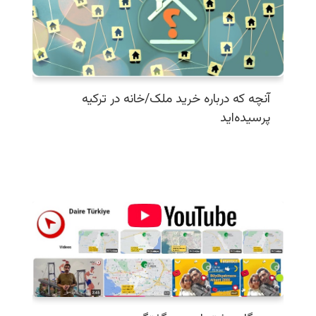
آنچه که درباره خرید ملک/خانه در ترکیه
پرسیده‌اید