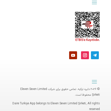
© ۲۰۲۶ دایره ترکیه. تمامی حقوق برای شرکت
Eleven Seven Limited
Şirketi
محفوظ است.
Daire Turkiye App belongs to Eleven Seven Limited Şirketi, All rights
reserved