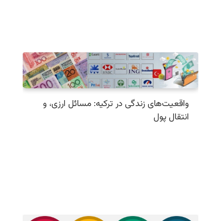
واقعیت‌های زندگی در ترکیه: مسائل ارزی، و
انتقال پول