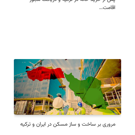
اقامت…
مروری بر ساخت و ساز مسکن در ایران و ترکیه