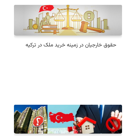
حقوق خارجیان در زمینه خرید ملک در ترکیه