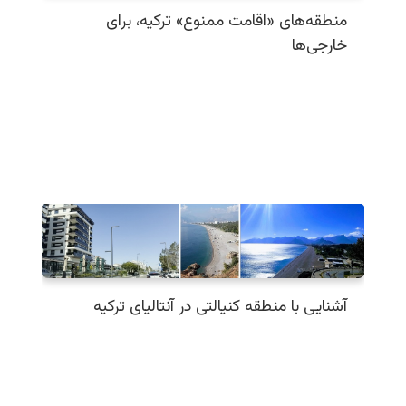
منطقه‌های «اقامت ممنوع» ترکیه، برای
خارجی‌ها
آشنایی با منطقه کنیالتی در آنتالیای ترکیه