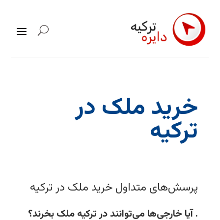
خرید ملک در
ترکیه
پرسش‌های متداول خرید ملک در ترکیه
. آیا خارجی‌ها می‌توانند در ترکیه ملک بخرند؟