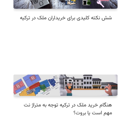
شش نکته کلیدی برای خریداران ملک در ترکیه
هنگام خرید ملک در ترکیه توجه به متراژ نت
مهم است یا بروت؟