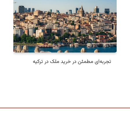
تجربه‌ای مطمئن در خرید ملک در ترکیه