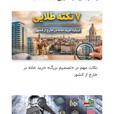
نکات مهم در «تصمیم بزرگ» خرید خانه در
خارج از کشور