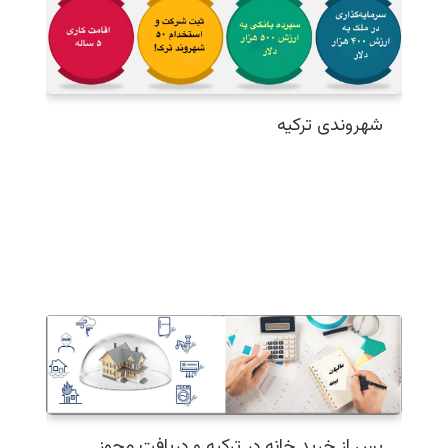
شهروندی ترکیه
پس از خرید خانه در ترکیه و دریافت مجوز