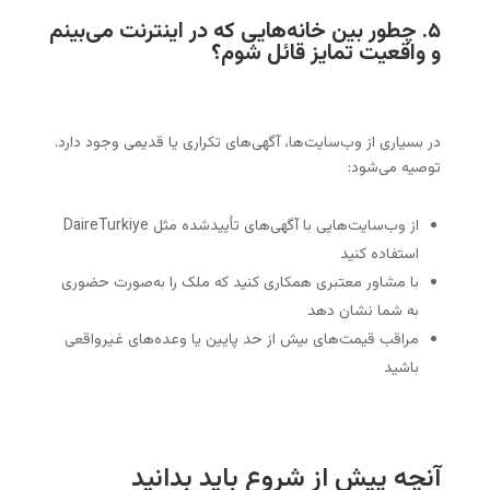
۵. چطور بین خانه‌هایی که در اینترنت می‌بینم
و واقعیت تمایز قائل شوم؟
در بسیاری از وب‌سایت‌ها، آگهی‌های تکراری یا قدیمی وجود دارد.
توصیه می‌شود:
از وب‌سایت‌هایی با آگهی‌های تأییدشده مثل DaireTurkiye
استفاده کنید
با مشاور معتبری همکاری کنید که ملک را به‌صورت حضوری
به شما نشان دهد
مراقب قیمت‌های بیش از حد پایین یا وعده‌های غیرواقعی
باشید
آنچه پیش از شروع باید بدانید