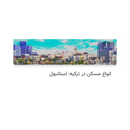
انواع مسکن در ترکیه: استانبول